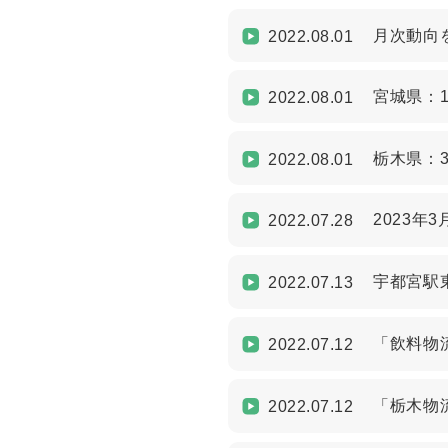
月次動向を
2022.08.01
宮城県：
2022.08.01
栃木県：
2022.08.01
2023年
2022.07.28
宇都宮駅
2022.07.13
「飲料物
2022.07.12
「栃木物
2022.07.12