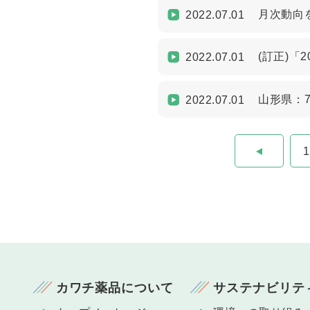
月次動向を
2022.07.01
(訂正)「
2022.07.01
山形県：
2022.07.01
1
カワチ薬品について
サステナビリテ