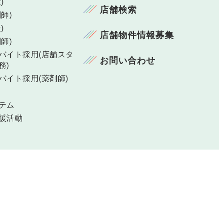
)
店舗検索
師)
)
店舗物件情報募集
師)
バイト採用(店舗スタ
お問い合わせ
務)
バイト採用(薬剤師)
テム
援活動