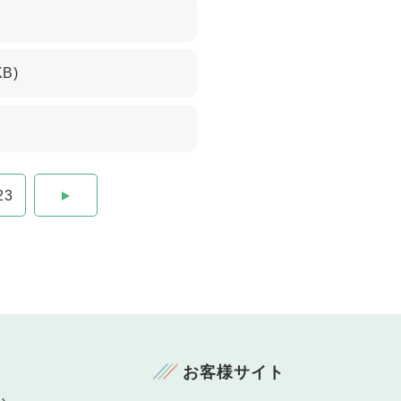
KB)
23
お客様サイト