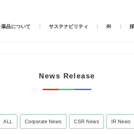
チ薬品について
サステナビリティ
IR
News Release
ALL
Corporate News
CSR News
IR News