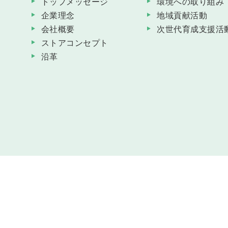
トップメッセージ
環境への取り組み
企業理念
地域貢献活動
会社概要
次世代育成支援活
ストアコンセプト
沿革