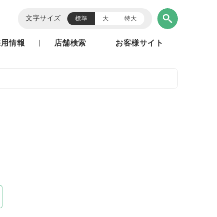
文字サイズ
標準
大
特大
採用情報
店舗検索
お客様サイト