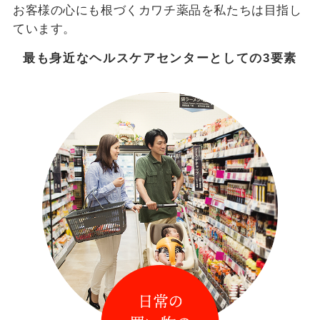
お客様の心にも根づくカワチ薬品を私たちは目指し
ています。
最も身近なヘルスケアセンターとしての3要素