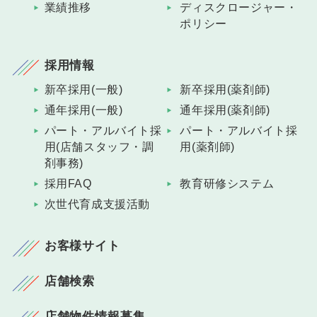
業績推移
ディスクロージャー・
ポリシー
採用情報
新卒採用(一般)
新卒採用(薬剤師)
通年採用(一般)
通年採用(薬剤師)
パート・アルバイト採
パート・アルバイト採
用(店舗スタッフ・調
用(薬剤師)
剤事務)
採用FAQ
教育研修システム
次世代育成支援活動
お客様サイト
店舗検索
店舗物件情報募集