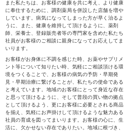
また私たちは、お客様の健康を共に考え、より健康
に奉仕するために、調剤薬局を併設した店舗を増や
しています。病気になってしまった方が早く治るよ
うに、また、健康を維持して頂けるように、薬剤
師、栄養士、登録販売者等の専門家を含めた私たち
社員がお客様のご相談に親身になってお応えしてま
いります。
お客様がお身体に不調を感じた時、お薬やサプリメ
ント等について知りたい時、気軽にご相談頂ける環
境をつくることで、お客様の病気の予防・早期発
見・早期治療に繋げることが、私たちの使命である
と考えています。地域のお客様にとって身近な存在
と思って頂けるように、そして普段の買い物の拠点
として頂けるよう、更にお客様に必要とされる商品
を揃え、気軽にお声掛けして頂けるような魅力ある
社員の育成を図ってまいります。
お客様の心に、生
活に、欠かせない存在でありたい。
地域に根づき、