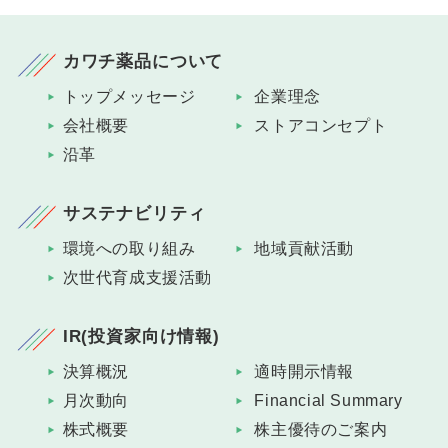
カワチ薬品について
トップメッセージ
企業理念
会社概要
ストアコンセプト
沿革
サステナビリティ
環境への取り組み
地域貢献活動
次世代育成支援活動
IR(投資家向け情報)
決算概況
適時開示情報
月次動向
Financial Summary
株式概要
株主優待のご案内