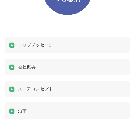
トップメッセージ
会社概要
ストアコンセプト
沿革