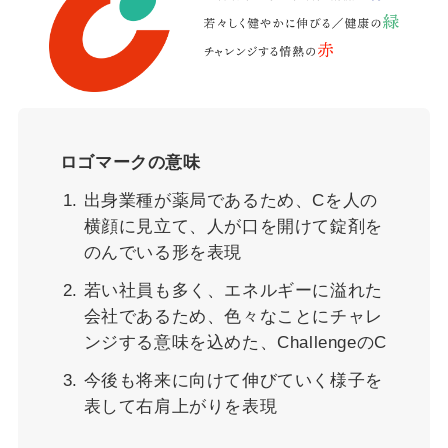
ロゴマークの意味
出身業種が薬局であるため、Cを人の
横顔に見立て、人が口を開けて錠剤を
のんでいる形を表現
若い社員も多く、エネルギーに溢れた
会社であるため、色々なことにチャレ
ンジする意味を込めた、ChallengeのC
今後も将来に向けて伸びていく様子を
表して右肩上がりを表現