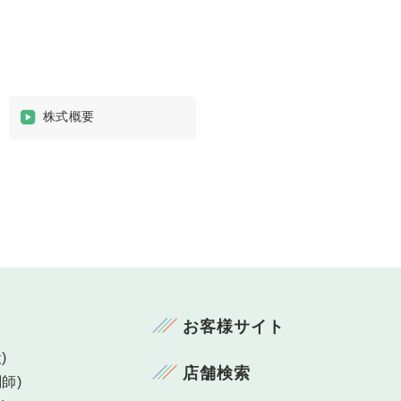
)
)
株式概要
お客様サイト
)
店舗検索
師)