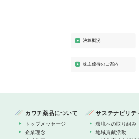
決算概況
株主優待のご案内
カワチ薬品について
サステナビリテ
トップメッセージ
環境への取り組み
企業理念
地域貢献活動