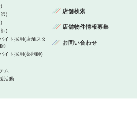
)
店舗検索
師)
)
店舗物件情報募集
師)
バイト採用(店舗スタ
お問い合わせ
務)
バイト採用(薬剤師)
テム
援活動