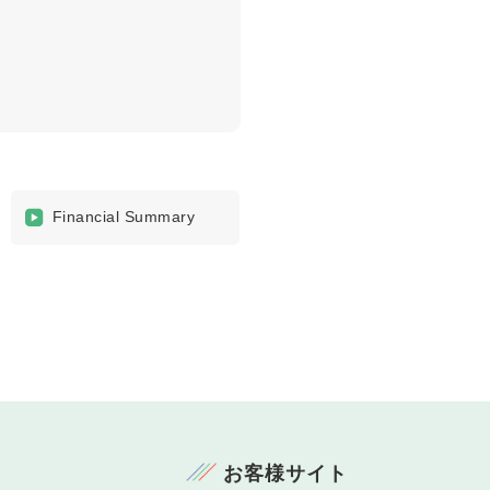
Financial Summary
お客様サイト