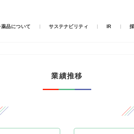
チ薬品について
サステナビリティ
IR
業績推移