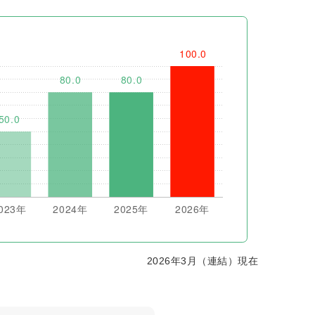
2026年3月（連結）現在