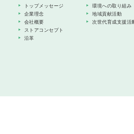
トップメッセージ
環境への取り組み
企業理念
地域貢献活動
会社概要
次世代育成支援活
ストアコンセプト
沿革