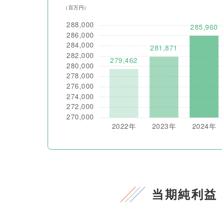
当期純利益