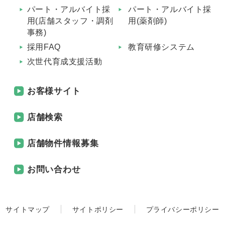
パート・アルバイト採
パート・アルバイト採
用(店舗スタッフ・調剤
用(薬剤師)
事務)
採用FAQ
教育研修システム
次世代育成支援活動
お客様サイト
店舗検索
店舗物件情報募集
お問い合わせ
サイトマップ
サイトポリシー
プライバシーポリシー