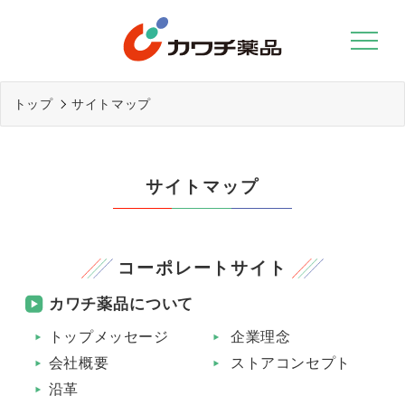
Skip
to
content
トップ
サイトマップ
サイトマップ
コーポレートサイト
カワチ薬品について
トップメッセージ
企業理念
会社概要
ストアコンセプト
沿革