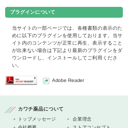
プラグインについて
当サイトの一部ページでは、各種書類の表示のた
めに以下のプラグインを使用しております。当サ
イト内のコンテンツが正常に再生、表示すること
が出来ない場合は下記より最新のプラグインをダ
ウンロードし、インストールしてご利用くださ
い。
Adobe Reader
カワチ薬品について
トップメッセージ
企業理念
会社概要
ストアコンセプト