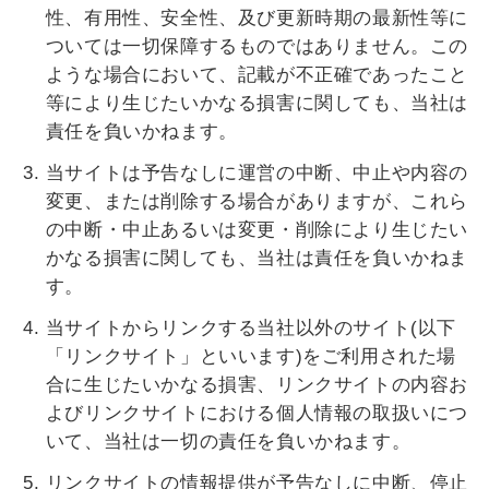
性、有用性、安全性、及び更新時期の最新性等に
ついては一切保障するものではありません。この
ような場合において、記載が不正確であったこと
等により生じたいかなる損害に関しても、当社は
責任を負いかねます。
当サイトは予告なしに運営の中断、中止や内容の
変更、または削除する場合がありますが、これら
の中断・中止あるいは変更・削除により生じたい
かなる損害に関しても、当社は責任を負いかねま
す。
当サイトからリンクする当社以外のサイト(以下
「リンクサイト」といいます)をご利用された場
合に生じたいかなる損害、リンクサイトの内容お
よびリンクサイトにおける個人情報の取扱いにつ
いて、当社は一切の責任を負いかねます。
リンクサイトの情報提供が予告なしに中断、停止