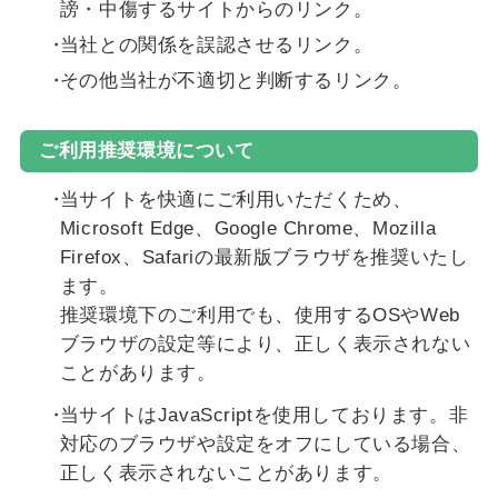
謗・中傷するサイトからのリンク。
当社との関係を誤認させるリンク。
その他当社が不適切と判断するリンク。
ご利用推奨環境について
当サイトを快適にご利用いただくため、
Microsoft Edge、Google Chrome、Mozilla
Firefox、Safariの最新版ブラウザを推奨いたし
ます。
推奨環境下のご利用でも、使用するOSやWeb
ブラウザの設定等により、正しく表示されない
ことがあります。
当サイトはJavaScriptを使用しております。非
対応のブラウザや設定をオフにしている場合、
正しく表示されないことがあります。