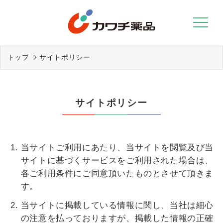
Skip
to
content
トップ
サイトポリシー
サイトポリシー
当サイトご利用にあたり、当サイトを閲覧及び当
サイトに基づくサービスをご利用された場合は、
各ご利用条件にご同意頂いたものとさせて頂きま
す。
当サイトに掲載している情報に関し、当社は細心
の注意を払っておりますが、掲載した情報の正確