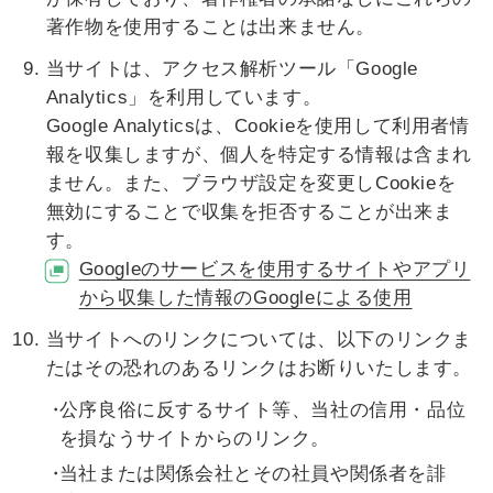
著作物を使用することは出来ません。
当サイトは、アクセス解析ツール「Google
Analytics」を利用しています。
Google Analyticsは、Cookieを使用して利用者情
報を収集しますが、個人を特定する情報は含まれ
ません。また、ブラウザ設定を変更しCookieを
無効にすることで収集を拒否することが出来ま
す。
Googleのサービスを使用するサイトやアプリ
から収集した情報のGoogleによる使用
当サイトへのリンクについては、以下のリンクま
たはその恐れのあるリンクはお断りいたします。
公序良俗に反するサイト等、当社の信用・品位
を損なうサイトからのリンク。
当社または関係会社とその社員や関係者を誹