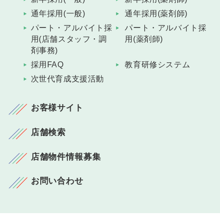
通年採用(一般)
通年採用(薬剤師)
パート・アルバイト採
パート・アルバイト採
用(店舗スタッフ・調
用(薬剤師)
剤事務)
採用FAQ
教育研修システム
次世代育成支援活動
お客様サイト
店舗検索
店舗物件情報募集
お問い合わせ