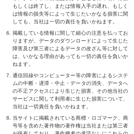
もしくは終了し、または情報入手の遅れ、もしく
は情報の損失等によって生じたいかなる損害に関
しても、当社は一切の責任を負いかねます。
掲載している情報に関して細心の注意を払ってお
りますが、データのダウンロードによって生じた
障害及び第三者によるデータの改ざん等に対して
は、いかなる理由があっても一切の責任を負いか
ねます。
通信回線やコンピューター等の障害によるシステ
ムの中断・遅滞・中止・データの消失、データへ
の不正アクセスにより生じた損害、その他当社の
サービスに関して利用者に生じた損害について、
当社は一切責任を負いかねます。
当サイトに掲載されている商標・ロゴマーク、商
号等を含めた著作物の著作権は当社または第三者
が保有しており、著作権者の承諾なしにこれらの