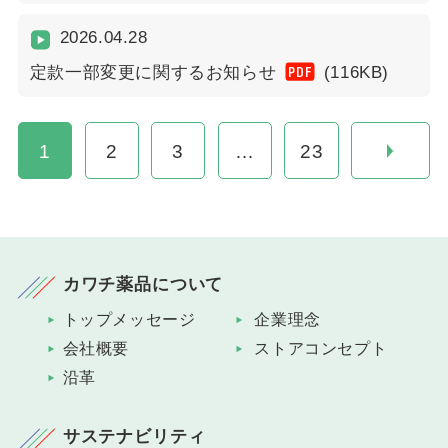
2026.04.28
PDF
定款一部変更に関するお知らせ
(116KB)
1
2
3
…
23
カワチ薬品について
トップメッセージ
企業理念
会社概要
ストアコンセプト
沿革
サステナビリティ