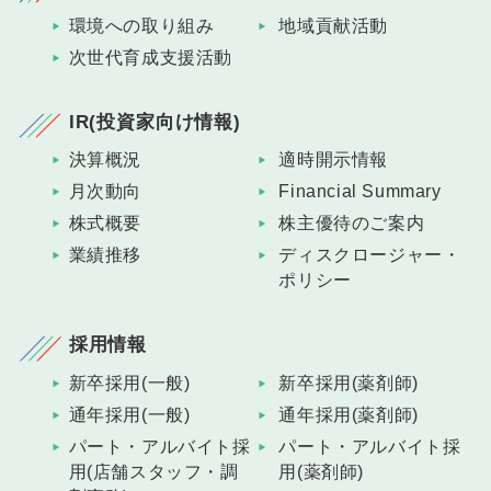
環境への取り組み
地域貢献活動
次世代育成支援活動
IR(投資家向け情報)
決算概況
適時開示情報
月次動向
Financial Summary
株式概要
株主優待のご案内
業績推移
ディスクロージャー・
ポリシー
採用情報
新卒採用(一般)
新卒採用(薬剤師)
通年採用(一般)
通年採用(薬剤師)
パート・アルバイト採
パート・アルバイト採
用(店舗スタッフ・調
用(薬剤師)