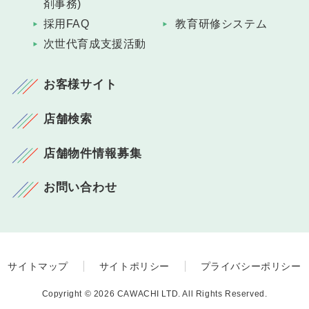
剤事務)
採用FAQ
教育研修システム
次世代育成支援活動
お客様サイト
店舗検索
店舗物件情報募集
お問い合わせ
サイトマップ
サイトポリシー
プライバシーポリシー
Copyright © 2026 CAWACHI LTD. All Rights Reserved.