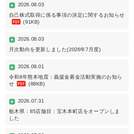
2026.08.03
自己株式取得に係る事項の決定に関するお知らせ
PDF
(91KB)
2026.08.03
月次動向を更新しました(2026年7月度)
2026.08.01
令和8年熊本地震：義援金募金活動実施のお知ら
PDF
せ
(88KB)
2026.07.31
栃木県：85店舗目：宝木本町店をオープンしま
した