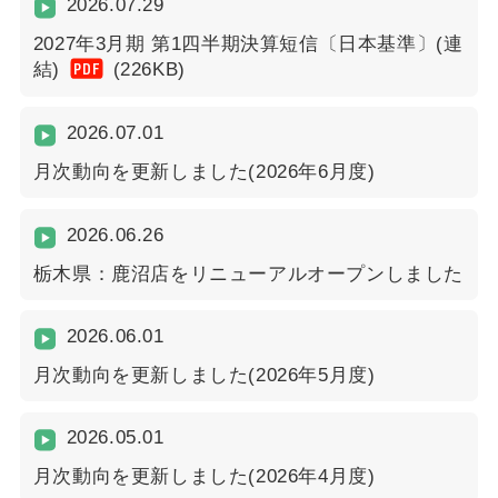
2026.07.29
2027年3月期 第1四半期決算短信〔日本基準〕(連
PDF
結)
(226KB)
2026.07.01
月次動向を更新しました(2026年6月度)
2026.06.26
栃木県：鹿沼店をリニューアルオープンしました
2026.06.01
月次動向を更新しました(2026年5月度)
2026.05.01
月次動向を更新しました(2026年4月度)