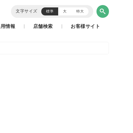
文字サイズ
標準
大
特大
採用情報
店舗検索
お客様サイト