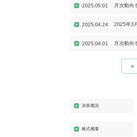
月次動向を
2025.05.01
2025年
2025.04.24
月次動向を
2025.04.01
決算概況
株式概要