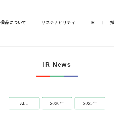
チ薬品について
サステナビリティ
IR
IR News
ALL
2026年
2025年