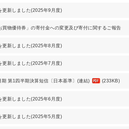
更新しました(2025年9月度)
お買物優待券」の寄付金への変更及び寄付に関するご報告
更新しました(2025年8月度)
更新しました(2025年7月度)
3月期 第1四半期決算短信〔日本基準〕(連結)
(233KB)
PDF
更新しました(2025年6月度)
更新しました(2025年5月度)