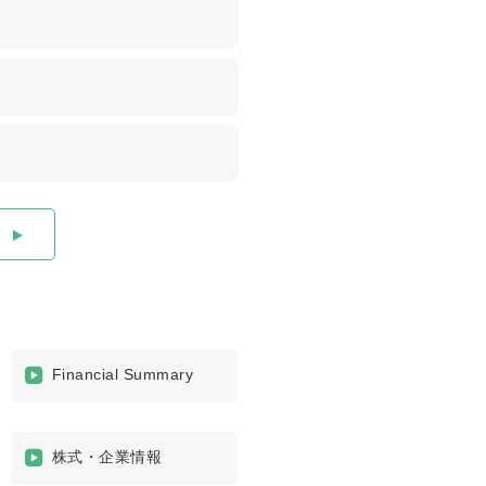
Financial Summary
株式・企業情報