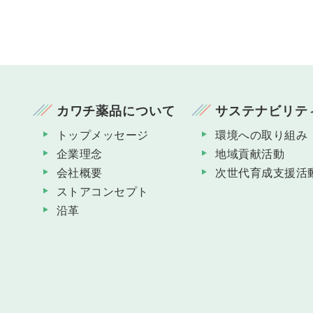
カワチ薬品について
サステナビリテ
トップメッセージ
環境への取り組み
企業理念
地域貢献活動
会社概要
次世代育成支援活
ストアコンセプト
沿革