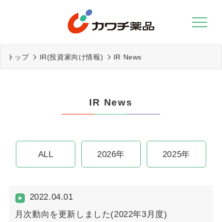
Skip
to
content
トップ
IR(投資家向け情報)
IR News
IR News
ALL
2026年
2025年
2022.04.01
月次動向を更新しました(2022年3月度)