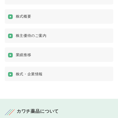
株式概要
株主優待のご案内
業績推移
株式・企業情報
カワチ薬品について