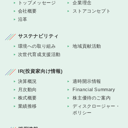
トップメッセージ
企業理念
会社概要
ストアコンセプト
沿革
サステナビリティ
環境への取り組み
地域貢献活動
次世代育成支援活動
IR(投資家向け情報)
決算概況
適時開示情報
月次動向
Financial Summary
株式概要
株主優待のご案内
業績推移
ディスクロージャー・
ポリシー