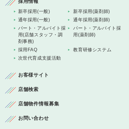
採用情報
新卒採用(一般)
新卒採用(薬剤師)
通年採用(一般)
通年採用(薬剤師)
パート・アルバイト採
パート・アルバイト採
用(店舗スタッフ・調
用(薬剤師)
剤事務)
採用FAQ
教育研修システム
次世代育成支援活動
お客様サイト
店舗検索
店舗物件情報募集
お問い合わせ