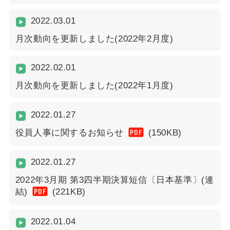
2022.03.01
月次動向を更新しました(2022年2月度)
2022.02.01
月次動向を更新しました(2022年1月度)
2022.01.27
PDF
役員人事に関するお知らせ
(150KB)
2022.01.27
2022年3月期 第3四半期決算短信〔日本基準〕(連
PDF
結)
(221KB)
2022.01.04