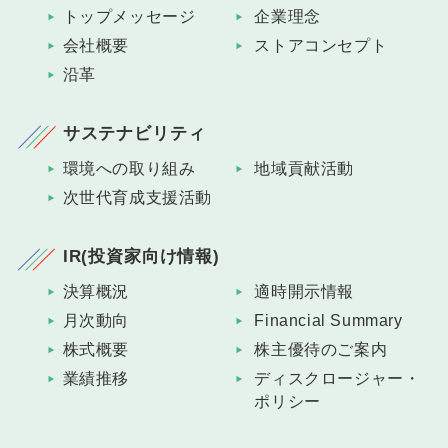
トップメッセージ
企業理念
会社概要
ストアコンセプト
沿革
サステナビリティ
環境への取り組み
地域貢献活動
次世代育成支援活動
IR(投資家向け情報)
決算概況
適時開示情報
月次動向
Financial Summary
株式概要
株主優待のご案内
業績推移
ディスクロージャー・
ポリシー