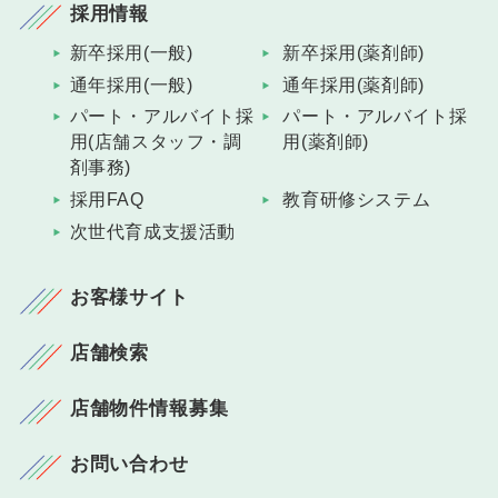
採用情報
新卒採用(一般)
新卒採用(薬剤師)
通年採用(一般)
通年採用(薬剤師)
パート・アルバイト採
パート・アルバイト採
用(店舗スタッフ・調
用(薬剤師)
剤事務)
採用FAQ
教育研修システム
次世代育成支援活動
お客様サイト
店舗検索
店舗物件情報募集
お問い合わせ