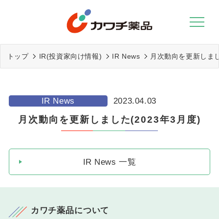
Skip
to
content
トップ
IR(投資家向け情報)
IR News
月次動向を更新しました
IR News
2023.04.03
月次動向を更新しました(2023年3月度)
IR News 一覧
カワチ薬品について