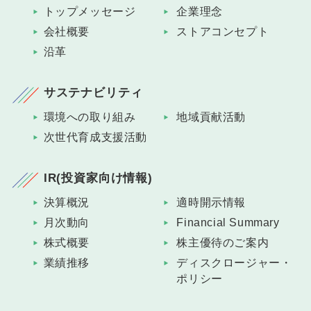
トップメッセージ
企業理念
会社概要
ストアコンセプト
沿革
サステナビリティ
環境への取り組み
地域貢献活動
次世代育成支援活動
IR(投資家向け情報)
決算概況
適時開示情報
月次動向
Financial Summary
株式概要
株主優待のご案内
業績推移
ディスクロージャー・
ポリシー