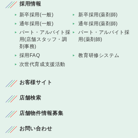
採用情報
新卒採用(一般)
新卒採用(薬剤師)
通年採用(一般)
通年採用(薬剤師)
パート・アルバイト採
パート・アルバイト採
用(店舗スタッフ・調
用(薬剤師)
剤事務)
採用FAQ
教育研修システム
次世代育成支援活動
お客様サイト
店舗検索
店舗物件情報募集
お問い合わせ