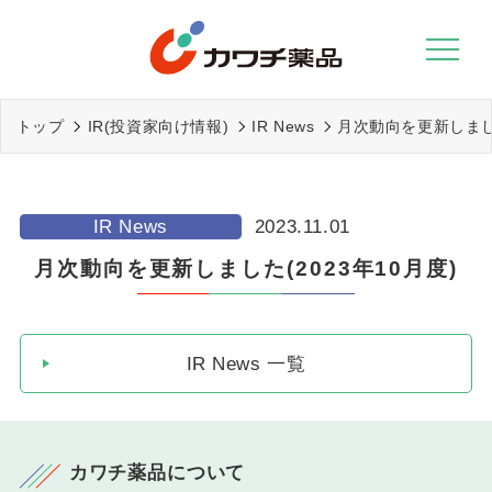
Skip
to
content
トップ
IR(投資家向け情報)
IR News
月次動向を更新しました
IR News
2023.11.01
月次動向を更新しました(2023年10月度)
IR News 一覧
カワチ薬品について