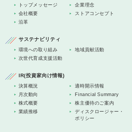
トップメッセージ
企業理念
会社概要
ストアコンセプト
沿革
サステナビリティ
環境への取り組み
地域貢献活動
次世代育成支援活動
IR(投資家向け情報)
決算概況
適時開示情報
月次動向
Financial Summary
株式概要
株主優待のご案内
業績推移
ディスクロージャー・
ポリシー