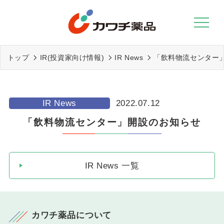
Skip
to
content
トップ
IR(投資家向け情報)
IR News
「飲料物流センター
IR News
2022.07.12
「飲料物流センター」開設のお知らせ
IR News 一覧
カワチ薬品について