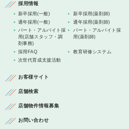
採用情報
新卒採用(一般)
新卒採用(薬剤師)
通年採用(一般)
通年採用(薬剤師)
パート・アルバイト採
パート・アルバイト採
用(店舗スタッフ・調
用(薬剤師)
剤事務)
採用FAQ
教育研修システム
次世代育成支援活動
お客様サイト
店舗検索
店舗物件情報募集
お問い合わせ