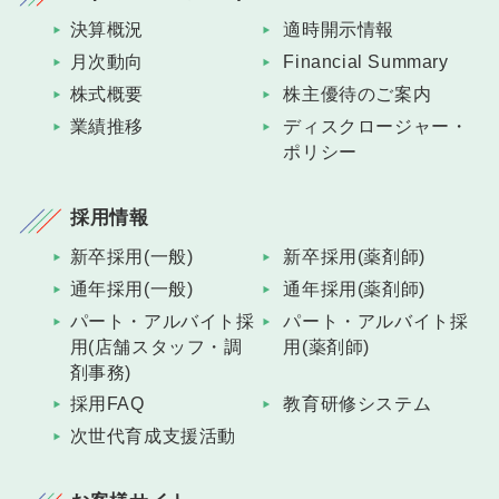
決算概況
適時開示情報
月次動向
Financial Summary
株式概要
株主優待のご案内
業績推移
ディスクロージャー・
ポリシー
採用情報
新卒採用(一般)
新卒採用(薬剤師)
通年採用(一般)
通年採用(薬剤師)
パート・アルバイト採
パート・アルバイト採
用(店舗スタッフ・調
用(薬剤師)
剤事務)
採用FAQ
教育研修システム
次世代育成支援活動