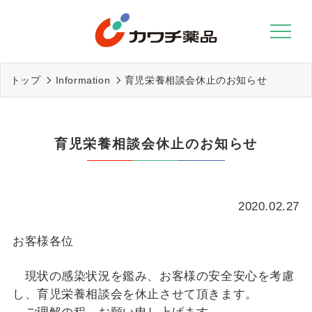
Skip
to
content
トップ
Information
育児栄養相談会休止のお知らせ
育児栄養相談会休止のお知らせ
2020.02.27
お客様各位
現状の感染状況を鑑み、お客様の安全安心を考慮
し、育児栄養相談会を休止させて頂きます。