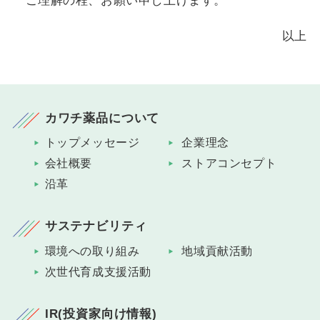
ご理解の程、お願い申し上げます。
以上
カワチ薬品について
トップメッセージ
企業理念
会社概要
ストアコンセプト
沿革
サステナビリティ
環境への取り組み
地域貢献活動
次世代育成支援活動
IR(投資家向け情報)