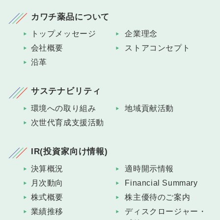
カワチ薬品について
トップメッセージ
企業理念
会社概要
ストアコンセプト
沿革
サステナビリティ
環境への取り組み
地域貢献活動
次世代育成支援活動
IR(投資家向け情報)
決算概況
適時開示情報
月次動向
Financial Summary
株式概要
株主優待のご案内
業績推移
ディスクロージャー・