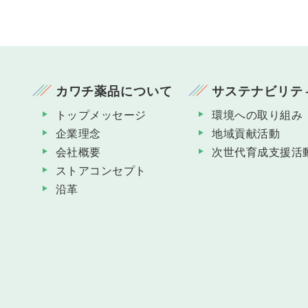
カワチ薬品について
サステナビリテ
トップメッセージ
環境への取り組み
企業理念
地域貢献活動
会社概要
次世代育成支援活
ストアコンセプト
沿革