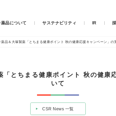
チ薬品について
サステナビリティ
IR
薬品＆大塚製薬「とちまる健康ポイント 秋の健康応援キャンペーン」の
「とちまる健康ポイント 秋の健康
いて
CSR News 一覧