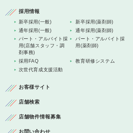
採用情報
新卒採用(一般)
新卒採用(薬剤師)
通年採用(一般)
通年採用(薬剤師)
パート・アルバイト採
パート・アルバイト採
用(店舗スタッフ・調
用(薬剤師)
剤事務)
採用FAQ
教育研修システム
次世代育成支援活動
お客様サイト
店舗検索
店舗物件情報募集
お問い合わせ