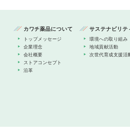
カワチ薬品について
サステナビリテ
トップメッセージ
環境への取り組み
企業理念
地域貢献活動
会社概要
次世代育成支援活
ストアコンセプト
沿革