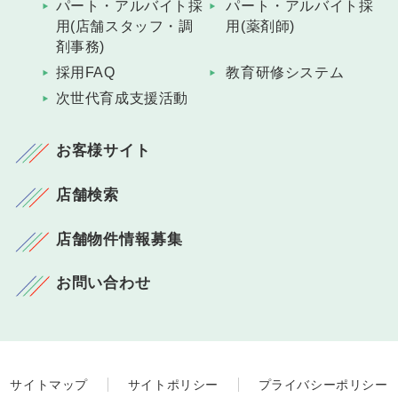
パート・アルバイト採
パート・アルバイト採
用(店舗スタッフ・調
用(薬剤師)
剤事務)
採用FAQ
教育研修システム
次世代育成支援活動
お客様サイト
店舗検索
店舗物件情報募集
お問い合わせ
サイトマップ
サイトポリシー
プライバシーポリシー