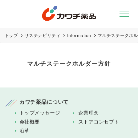
Skip
to
content
トップ
サステナビリティ
Information
マルチステークホ
マルチステークホルダー方針
カワチ薬品について
トップメッセージ
企業理念
会社概要
ストアコンセプト
沿革