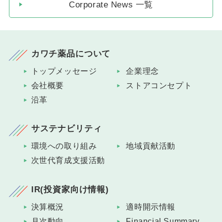
Corporate News 一覧
カワチ薬品について
トップメッセージ
企業理念
会社概要
ストアコンセプト
沿革
サステナビリティ
環境への取り組み
地域貢献活動
次世代育成支援活動
IR(投資家向け情報)
決算概況
適時開示情報
月次動向
Financial Summary