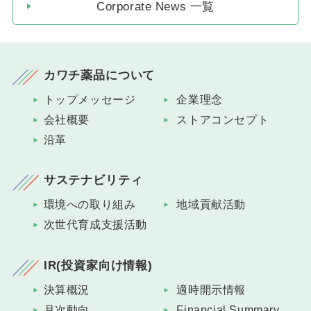
Corporate News 一覧
カワチ薬品について
トップメッセージ
企業理念
会社概要
ストアコンセプト
沿革
サステナビリティ
環境への取り組み
地域貢献活動
次世代育成支援活動
IR(投資家向け情報)
決算概況
適時開示情報
月次動向
Financial Summary