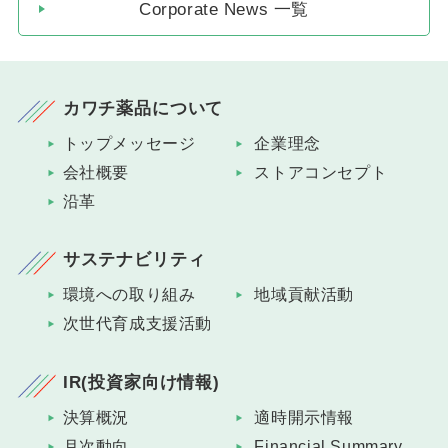
Corporate News 一覧
カワチ薬品について
トップメッセージ
企業理念
会社概要
ストアコンセプト
沿革
サステナビリティ
環境への取り組み
地域貢献活動
次世代育成支援活動
IR(投資家向け情報)
決算概況
適時開示情報
月次動向
Financial Summary