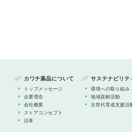
カワチ薬品について
サステナビリテ
トップメッセージ
環境への取り組み
企業理念
地域貢献活動
会社概要
次世代育成支援活
ストアコンセプト
沿革