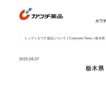
Skip
to
content
カワ
トップ
カワチ薬品について
Corporate News
栃木県
2025.06.07
栃木県