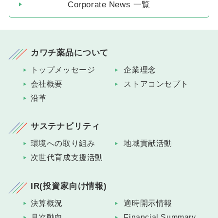
Corporate News 一覧
カワチ薬品について
トップメッセージ
企業理念
会社概要
ストアコンセプト
沿革
サステナビリティ
環境への取り組み
地域貢献活動
次世代育成支援活動
IR(投資家向け情報)
決算概況
適時開示情報
月次動向
Financial Summary