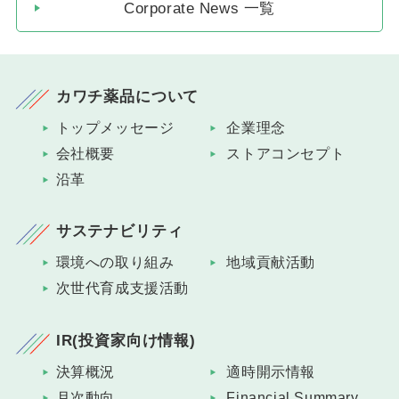
Corporate News 一覧
カワチ薬品について
トップメッセージ
企業理念
会社概要
ストアコンセプト
沿革
サステナビリティ
環境への取り組み
地域貢献活動
次世代育成支援活動
IR(投資家向け情報)
決算概況
適時開示情報
月次動向
Financial Summary