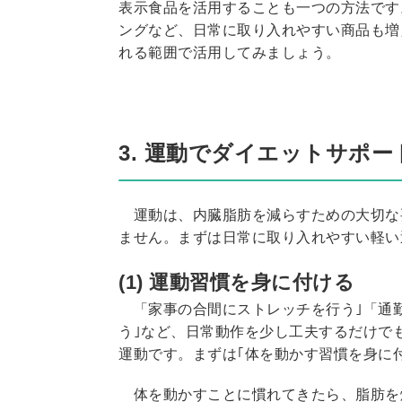
表示食品を活用することも一つの方法です
ングなど、日常に取り入れやすい商品も増
れる範囲で活用してみましょう。
3. 運動でダイエットサポー
運動は、内臓脂肪を減らすための大切な
ません。まずは日常に取り入れやすい軽い
(1) 運動習慣を身に付ける
「家事の合間にストレッチを行う｣「通勤
う｣など、日常動作を少し工夫するだけで
運動です。まずは｢体を動かす習慣を身に
体を動かすことに慣れてきたら、脂肪を