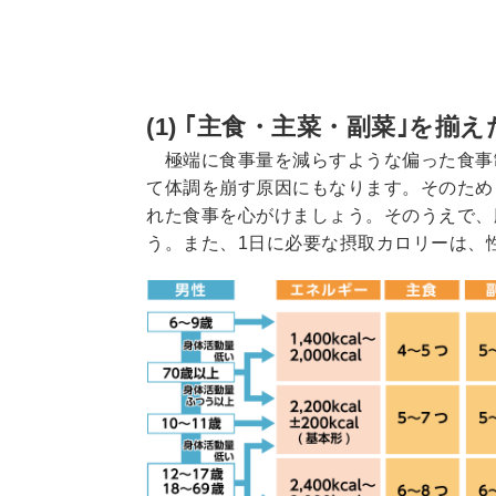
(1) ｢主食・主菜・副菜｣を
極端に食事量を減らすような偏った食事
て体調を崩す原因にもなります。そのため
れた食事を心がけましょう。そのうえで、
う。また、1日に必要な摂取カロリーは、