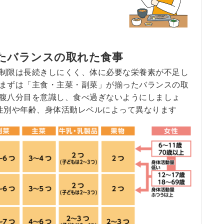
揃えたバランスの取れた食事
制限は長続きしにくく、体に必要な栄養素が不足し
まずは「主食・主菜・副菜」が揃ったバランスの取
腹八分目を意識し、食べ過ぎないようにしましょ
性別や年齢、身体活動レベルによって異なります