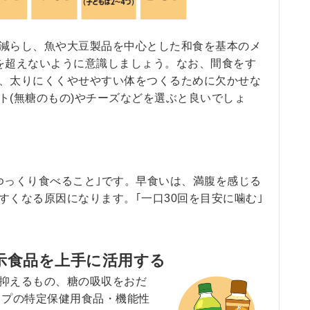
減らし、魚や大豆製品を中心とした和食を基本のメ
を超えないように意識しましょう。なお、間食をす
、太りにくくやせやすい体をつくるために欠かせな
ト(無糖のもの)やチーズなどを選ぶと良いでしょ
っくり食べること｣です。早食いは、満腹を感じる
すくなる原因になります。｢一口30回を目安に噛む｣
表示食品を上手に活用する
抑えるもの、糖の吸収をおだ
イプの特定保健用食品・機能性