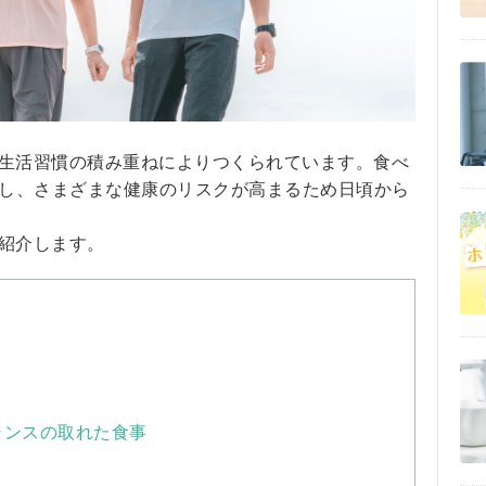
生活習慣の積み重ねによりつくられています。食べ
積し、さまざまな健康のリスクが高まるため日頃から
紹介します。
ランスの取れた食事