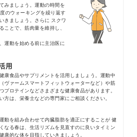
てみましょう。運動の時間を
程度のウォーキングを繰り返す
いきましょう。さらに スクワ
ることで、筋肉量を維持し、
、運動を始める前に主治医に
の活用
健康食品やサプリメントを活用しましょう。運動中
（ヴァームスマートフィットウォーターなど）や筋
つプロテインなどさまざまな健康食品があります。
い方は、栄養士などの専門家にご相談ください。
動を組み合わせて内臓脂肪を適正にすることが 健
くなる春は、生活リズムを見直すのに良いタイミン
健康的な体を目指していきましょう。