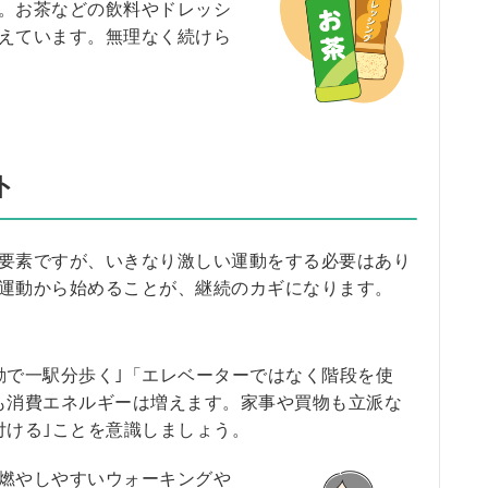
。お茶などの飲料やドレッシ
えています。無理なく続けら
ト
要素ですが、いきなり激しい運動をする必要はあり
運動から始めることが、継続のカギになります。
で一駅分歩く｣「エレベーターではなく階段を使
も消費エネルギーは増えます。家事や買物も立派な
付ける｣ことを意識しましょう。
燃やしやすいウォーキングや