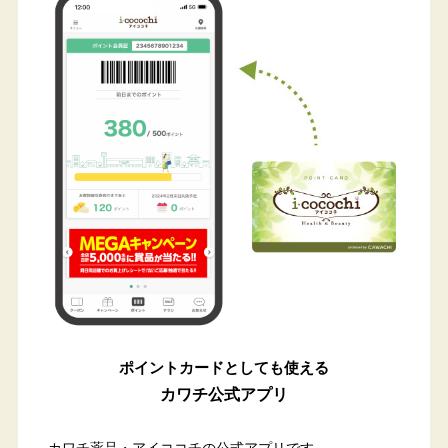
ポイントカードとしても使える
カワチ公式アプリ