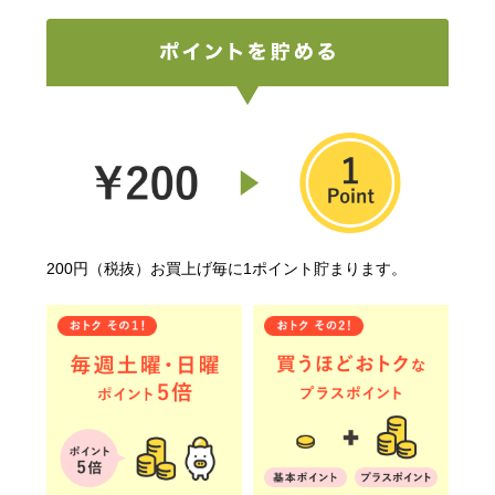
200円（税抜）お買上げ毎に1ポイント貯まります。