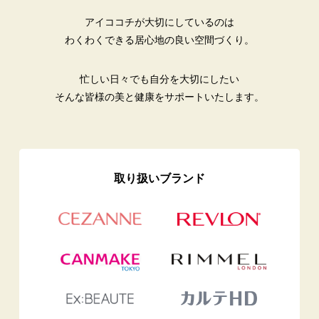
アイココチが大切にしているのは
わくわくできる居心地の良い空間づくり。
忙しい日々でも自分を大切にしたい
そんな皆様の美と健康をサポートいたします。
取り扱いブランド