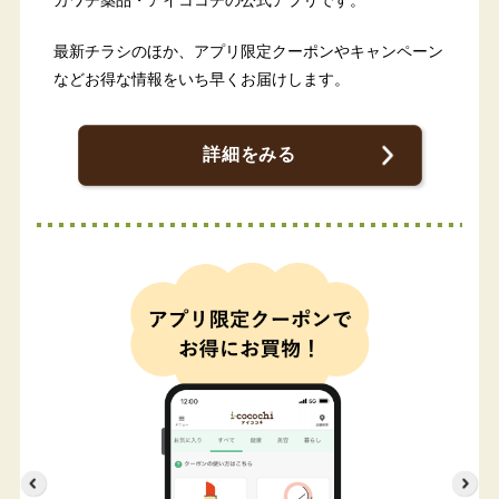
カワチ薬品・アイココチの公式アプリです。
最新チラシのほか、アプリ限定クーポンやキャンペーン
などお得な情報をいち早くお届けします。
詳細をみる