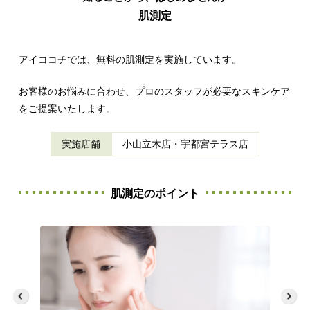
肌測定
アイココチでは、無料の肌測定を実施しています。
お客様のお悩みに合わせ、プロのスタッフが
必要なスキンケア
をご提案いたします。
実施店舗
小山立木店・宇都宮テラス店
肌測定のポイント