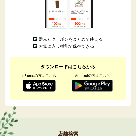
選んだクーポンをまとめて使える
お気に入り機能で保存できる
ダウンロードはこちらから
iPhoneの方はこちら
Androidの方はこちら
店舗検索