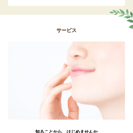
サービス
知ることから、はじめませんか