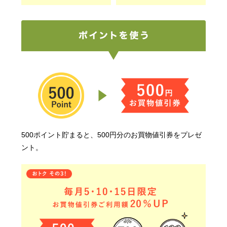
500ポイント貯まると、500円分のお買物値引券をプレゼ
ント。