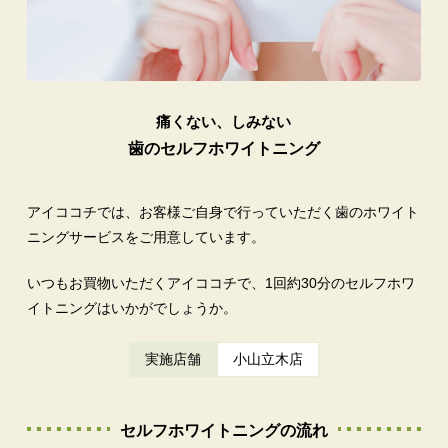
痛くない、しみない
歯のセルフホワイトニング
アイココチでは、お客様ご自身で行っていただく歯のホワイト
ニングサービスをご用意しています。
いつもお買物いただくアイココチで、1回約30分のセルフホワ
イトニングはいかがでしょうか。
実施店舗
小山立木店
セルフホワイトニングの流れ