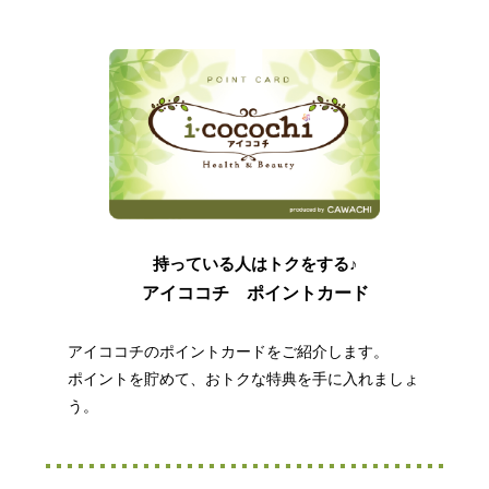
持っている人はトクをする♪
アイココチ ポイントカード
アイココチのポイントカードをご紹介します。
ポイントを貯めて、おトクな特典を手に入れましょ
う。