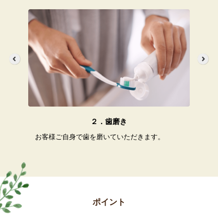
２．歯磨き
お客様ご自身で歯を磨いていただきます。
歯
ポイント