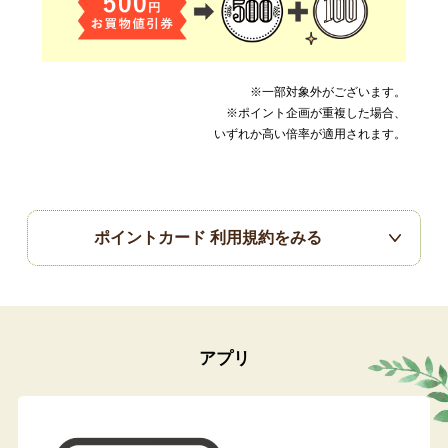
※一部対象外がございます。
※ポイント企画が重複した場合、
いずれか高い倍率が適用されます。
ポイントカード 利用規約をみる
アプリ