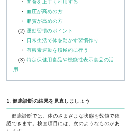
・
間食を上手く利用する
・
血圧が高めの方
・
脂質が高めの方
(2)
運動習慣のポイント
・
日常生活で体を動かす習慣作り
・
有酸素運動を積極的に行う
(3)
特定保健用食品や機能性表示食品の活
用
1. 健康診断の結果を見直しましょう
健康診断では、体のさまざまな状態を数値で確
認できます。検査項目には、次のようなものがあ