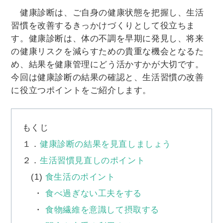
健康診断は、ご自身の健康状態を把握し、生活
習慣を改善するきっかけづくりとして役立ちま
す。健康診断は、体の不調を早期に発見し、将来
の健康リスクを減らすための貴重な機会となるた
め、結果を健康管理にどう活かすかが大切です。
今回は健康診断の結果の確認と、生活習慣の改善
に役立つポイントをご紹介します。
もくじ
１．
健康診断の結果を見直しましょう
２．
生活習慣見直しのポイント
(1)
食生活のポイント
・
食べ過ぎない工夫をする
・
食物繊維を意識して摂取する