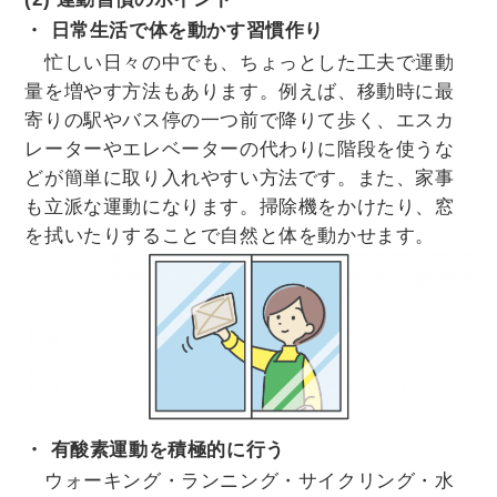
・ 日常生活で体を動かす習慣作り
忙しい日々の中でも、ちょっとした工夫で運動
量を増やす方法もあります。例えば、移動時に最
寄りの駅やバス停の一つ前で降りて歩く、エスカ
レーターやエレベーターの代わりに階段を使うな
どが簡単に取り入れやすい方法です。また、家事
も立派な運動になります。掃除機をかけたり、窓
を拭いたりすることで自然と体を動かせます。
・ 有酸素運動を積極的に行う
ウォーキング・ランニング・サイクリング・水