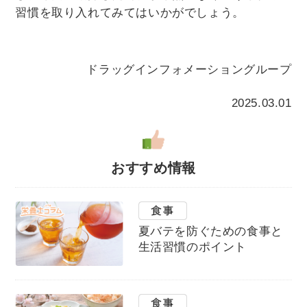
習慣を取り入れてみてはいかがでしょう。
ドラッグインフォメーショングループ
2025.03.01
おすすめ情報
夏バテを防ぐための食事と
生活習慣のポイント