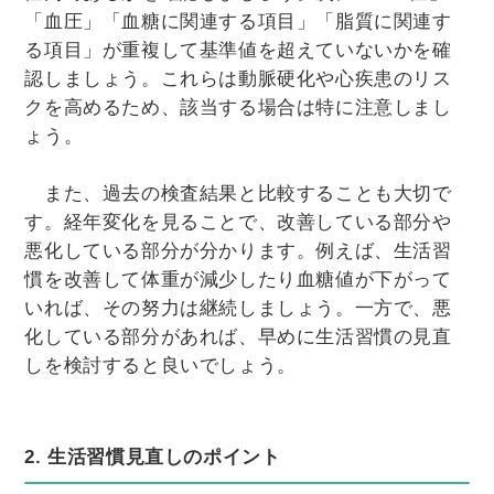
「血圧」「血糖に関連する項目」「脂質に関連す
る項目」が重複して基準値を超えていないかを確
認しましょう。これらは動脈硬化や心疾患のリス
クを高めるため、該当する場合は特に注意しまし
ょう。
また、過去の検査結果と比較することも大切で
す。経年変化を見ることで、改善している部分や
悪化している部分が分かります。例えば、生活習
慣を改善して体重が減少したり血糖値が下がって
いれば、その努力は継続しましょう。一方で、悪
化している部分があれば、早めに生活習慣の見直
しを検討すると良いでしょう。
2. 生活習慣見直しのポイント