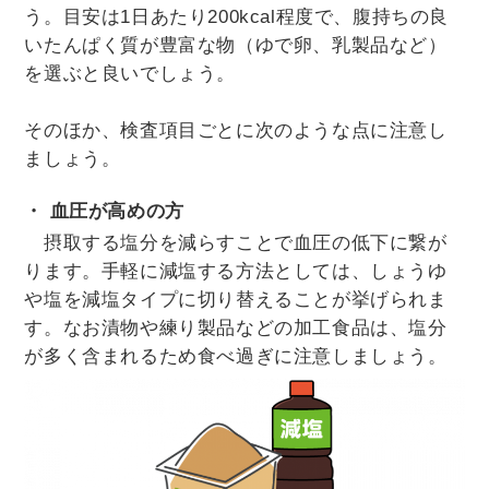
う。目安は1日あたり200kcal程度で、腹持ちの良
いたんぱく質が豊富な物（ゆで卵、乳製品など）
を選ぶと良いでしょう。
そのほか、検査項目ごとに次のような点に注意し
ましょう。
・ 血圧が高めの方
摂取する塩分を減らすことで血圧の低下に繋が
ります。手軽に減塩する方法としては、しょうゆ
や塩を減塩タイプに切り替えることが挙げられま
す。なお漬物や練り製品などの加工食品は、塩分
が多く含まれるため食べ過ぎに注意しましょう。