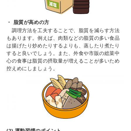
・ 脂質が高めの方
調理方法を工夫することで、脂質を減らす方法
もあります。例えば、肉類などの脂質の多い食品
は揚げたり炒めたりするよりも、蒸したり煮たり
すると良いでしょう。また、外食や市販の総菜中
心の食事は脂質の摂取量が増えることが多いため
控えめにしましょう。
(2) 運動習慣のポイント