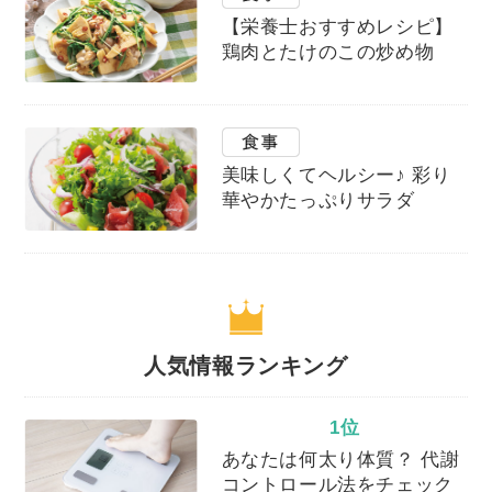
【栄養士おすすめレシピ】
鶏肉とたけのこの炒め物
美味しくてヘルシー♪ 彩り
華やかたっぷりサラダ
人気情報ランキング
1位
あなたは何太り体質？ 代謝
コントロール法をチェック