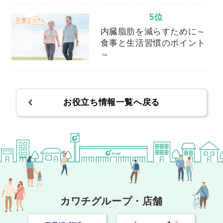
5位
内臓脂肪を減らすために～
食事と生活習慣のポイント
～
お役立ち情報一覧へ戻る
カワチグループ・店舗