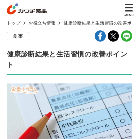
トップ
お役立ち情報
健康診断結果と生活習慣の改善ポイ
健康診断結果と生活習慣の改善ポイン
ト