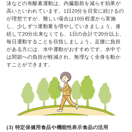
泳などの有酸素運動は、内臓脂肪を減らす効果が
高いといわれています。1日20分を目安に続けるの
が理想ですが、難しい場合は10分程度から実施
し、少しずつ運動量を増やしていきましょう。連
続して20分出来なくても、1日の合計で20分以上、
毎日運動することを目指しましょう。足腰に負担
がある方には、水中運動がおすすめです。水中で
は関節への負担が軽減され、無理なく全身を動か
すことができます。
(3) 特定保健用食品や機能性表示食品の活用