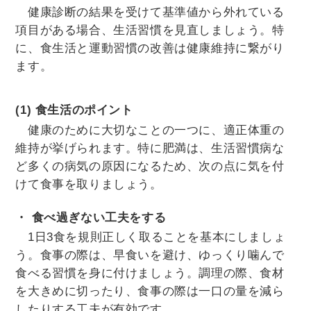
健康診断の結果を受けて基準値から外れている
項目がある場合、生活習慣を見直しましょう。特
に、食生活と運動習慣の改善は健康維持に繋がり
ます。
(1) 食生活のポイント
健康のために大切なことの一つに、適正体重の
維持が挙げられます。特に肥満は、生活習慣病な
ど多くの病気の原因になるため、次の点に気を付
けて食事を取りましょう。
・ 食べ過ぎない工夫をする
1日3食を規則正しく取ることを基本にしましょ
う。食事の際は、早食いを避け、ゆっくり噛んで
食べる習慣を身に付けましょう。調理の際、食材
を大きめに切ったり、食事の際は一口の量を減ら
したりする工夫が有効です。