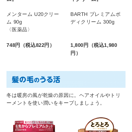
メンターム U20クリー
BARTH プレミアムボ
ム 90g
ディクリーム 300g
〈医薬品〉
748円（税込822円）
1,800円（税込1,980
円）
冬は暖房の風が乾燥の原因に。ヘアオイルやトリ
ーメントを使い潤いをキープしましょう。