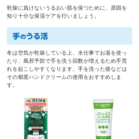
乾燥に負けないうるおい肌を保つために、原因を
知り十分な保湿ケアを行いましょう。
冬は空気が乾燥している上、水仕事でお湯を使っ
たり、風邪予防で手を洗う回数が増えるため手荒
れを起こしやすくなります。手を洗った後などは
その都度ハンドクリームの使用をおすすめしま
す。