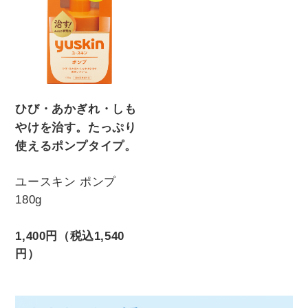
ひび・あかぎれ・しも
やけを治す。たっぷり
使えるポンプタイプ。
ユースキン ポンプ
180g
1,400円（税込1,540
円）