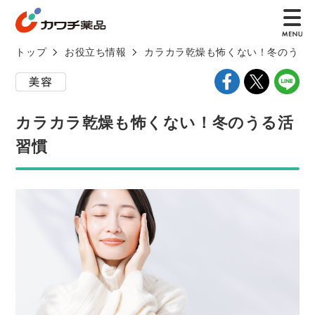
トップ
お役立ち情報
カラカラ乾燥も怖くない！冬のうる
カラカラ乾燥も怖くない！冬のうる活
習慣