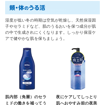
湿度が低い冬の時期は空気が乾燥し、天然保湿因
子やセラミドなど、肌のうるおいを保つ成分が肌
の中で生成されにくくなります。しっかり保湿ケ
アで健やかな肌を保ちましょう。
肌内部（角層）のセラ
夜にケアしてしっとり
ミドの働きを補ってう
肌へおやすみ前の夜美