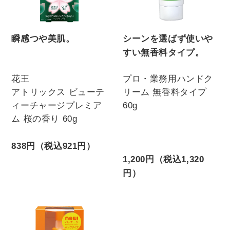
瞬感つや美肌。
シーンを選ばず使いや
すい無香料タイプ。
花王
プロ・業務用ハンドク
アトリックス ビューテ
リーム 無香料タイプ
ィーチャージプレミア
60g
ム 桜の香り 60g
838円（税込921円）
1,200円（税込1,320
円）