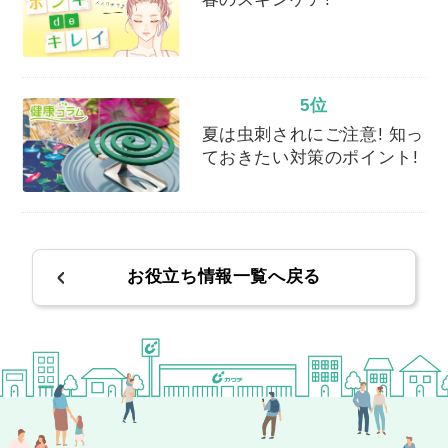
5位
夏は虫刺されにご注意! 知っ
ておきたい対策のポイント!
お役立ち情報一覧へ戻る