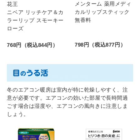
メンターム 薬用メディ
花王
カルリップスティック
ニベア リッチケア＆カ
無香料
ラーリップ スモーキー
ローズ
798円（税込877円）
768円（税込844円）
冬のエアコン暖房は室内が特に乾燥しやすく、注
意が必要です。エアコンの効いた部屋で長時間過
ごす場合は湿度や、エアコンの風向きに注意しま
しょう。