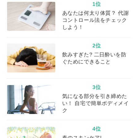
1位
あなたは何太り体質？ 代謝
コントロール法をチェック
しよう！
2位
飲みすぎた? 二日酔いを防
ぐためにできること
3位
気になる部分を引き締めた
い！ 自宅で簡単ボディメイ
ク
4位
春のスキンケア!