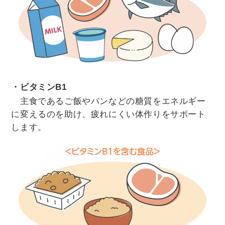
・ビタミンB1
主食であるご飯やパンなどの糖質をエネルギー
に変えるのを助け、疲れにくい体作りをサポート
します。