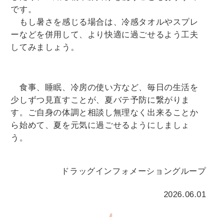
です。
もし暑さを感じる場合は、冷感タオルやスプレ
ーなどを併用して、より快適に過ごせるよう工夫
してみましょう。
食事、睡眠、冷房の使い方など、毎日の生活を
少しずつ見直すことが、夏バテ予防に繋がりま
す。ご自身の体調と相談し無理なく出来ることか
ら始めて、夏を元気に過ごせるようにしましょ
う。
ドラッグインフォメーショングループ
2026.06.01