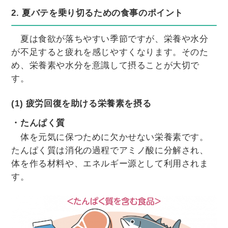
2. 夏バテを乗り切るための食事のポイント
夏は食欲が落ちやすい季節ですが、栄養や水分
が不足すると疲れを感じやすくなります。そのた
め、栄養素や水分を意識して摂ることが大切で
す。
(1) 疲労回復を助ける栄養素を摂る
・たんぱく質
体を元気に保つために欠かせない栄養素です。
たんぱく質は消化の過程でアミノ酸に分解され、
体を作る材料や、エネルギー源として利用されま
す。