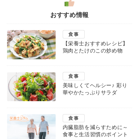
おすすめ情報
【栄養士おすすめレシピ】
鶏肉とたけのこの炒め物
美味しくてヘルシー♪ 彩り
華やかたっぷりサラダ
内臓脂肪を減らすために～
食事と生活習慣のポイント