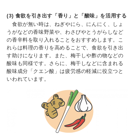
(3) 食欲を引き出す「香り」と「酸味」を活用する
食欲が無い時は、ねぎやにら、にんにく、しょ
うがなどの香味野菜や、わさびやとうがらしなど
の香辛料を取り入れることをおすすめします。こ
れらは料理の香りを高めることで、食欲を引き出
す助けになります。また、梅干しや酢の物などの
酸味も同様です。さらに、梅干しなどに含まれる
酸味成分「クエン酸」は疲労感の軽減に役立つと
いわれています。