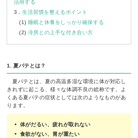
活用する
3．
生活習慣を整えるポイント
(1)
睡眠と休養をしっかり確保する
(2)
冷房との上手な付き合い方
1. 夏バテとは？
夏バテとは、夏の高温多湿な環境に体が対応し
きれずに起こる、様々な体調不良の総称です。よ
くある夏バテの症状としては次のようなものがあ
ります。
体がだるい、疲れが取れない
食欲がない、胃が重たい