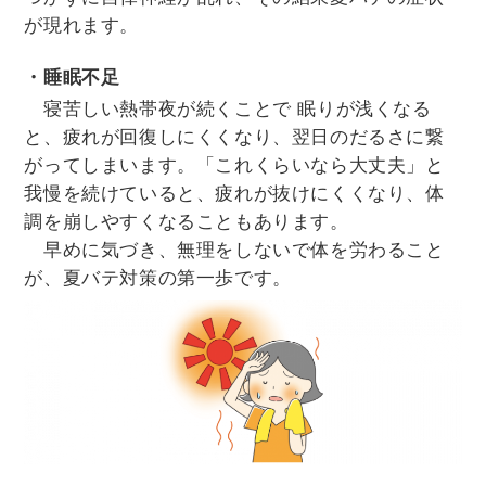
が現れます。
・睡眠不足
寝苦しい熱帯夜が続くことで 眠りが浅くなる
と、疲れが回復しにくくなり、翌日のだるさに繋
がってしまいます。「これくらいなら大丈夫」と
我慢を続けていると、疲れが抜けにくくなり、体
調を崩しやすくなることもあります。
早めに気づき、無理をしないで体を労わること
が、夏バテ対策の第一歩です。