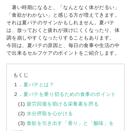
暑い時期になると、「なんとなく体がだるい」
「食欲がわかない」と感じる方が増えてきます。
それは夏バテのサインかもしれません。夏バテ
は、放っておくと疲れが抜けにくくなったり、体
調を崩しやすくなったりすることもあります。
今回は、夏バテの原因と、毎日の食事や生活の中
で出来るセルフケアのポイントをご紹介します。
もくじ
１．
夏バテとは？
２．
夏バテを乗り切るための食事のポイント
(1)
疲労回復を助ける栄養素を摂る
(2)
水分摂取を心がける
(3)
食欲を引き出す「香り」と「酸味」を