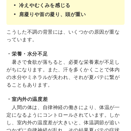
冷えやむくみを感じる
肩凝りや首の凝り、頭が重い
こうした不調の背景には、いくつかの原因が重な
っています。
・栄養・水分不足
暑さで食欲が落ちると、必要な栄養素が不足し
がちになります。また、汗を多くかくことで体内
の水分やミネラルが失われ、それが夏バテに繋が
ることもあります。
・室内外の温度差
人間の体は、自律神経の働きにより、体温が一
定になるようにコントロールされています。しか
し、室内外の温度差が大きいと、体温調節が追い
つかずに自律神経が乱れ、その結果夏バテの症状