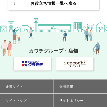
お役立ち情報一覧へ戻る
カワチグループ・店舗
企業サイト
採用情報
サイトマップ
サイトポリシー