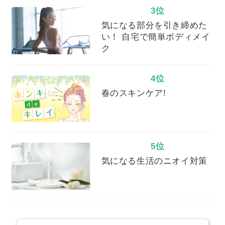
3位
気になる部分を引き締めた
い！ 自宅で簡単ボディメイ
ク
4位
春のスキンケア!
5位
気になる生活のニオイ対策