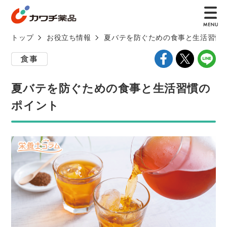
トップ
お役立ち情報
夏バテを防ぐための食事と生活習慣
夏バテを防ぐための食事と生活習慣の
ポイント