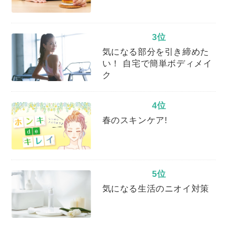
3位
気になる部分を引き締めた
い！ 自宅で簡単ボディメイ
ク
4位
春のスキンケア!
5位
気になる生活のニオイ対策