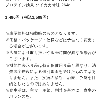
プロテイン効果 ソイカカオ味 264g
1,480円（税込1,598円）
※表示価格は掲載時のものとなります。
※価格・パッケージ・仕様などは予告なく変更す
る場合がございます。
※店舗により取り扱いや販売時間が異なる場合が
ございます。
※機能性表示食品は特定保健用食品と異なり、消
費者庁長官による個別審査を受けたものではあ
りません。また、疾病の診断、治療、予防を目
的としたものではありません。
※食生活は、主食、主菜、副菜を基本に、食事の
バランスを。