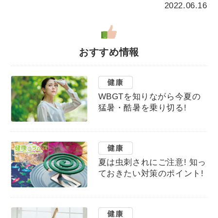
2022.06.16
おすすめ情報
WBGTを知りながら今夏の
猛暑・酷暑を乗り切る!
夏は虫刺されにご注意! 知っ
ておきたい対策のポイント!