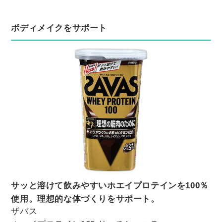
ボディメイクをサポート
サッと溶けて飲みやすいホエイプロテインを100％
使用。理想的な体づくりをサポート。
ザバス