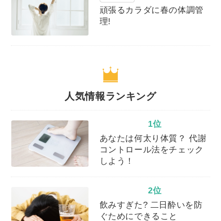
頑張るカラダに春の体調管
理!
人気情報ランキング
1位
あなたは何太り体質？ 代謝
コントロール法をチェック
しよう！
2位
飲みすぎた? 二日酔いを防
ぐためにできること