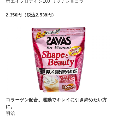
ホエイプロテイン100 リッチショコラ
2,350円（税込2,538円）
コラーゲン配合。運動でキレイに引き締めたい方
に。
明治