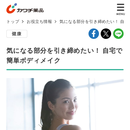
トップ
お役立ち情報
気になる部分を引き締めたい！ 自宅
気になる部分を引き締めたい！ 自宅で
簡単ボディメイク