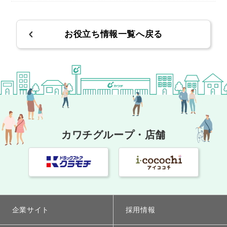
お役立ち情報一覧へ戻る
カワチグループ・店舗
企業サイト
採用情報