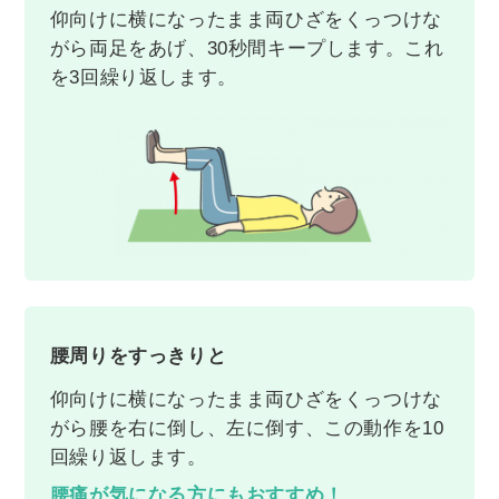
仰向けに横になったまま両ひざをくっつけな
がら両足をあげ、30秒間キープします。これ
を3回繰り返します。
腰周りをすっきりと
仰向けに横になったまま両ひざをくっつけな
がら腰を右に倒し、左に倒す、この動作を10
回繰り返します。
腰痛が気になる方にもおすすめ！