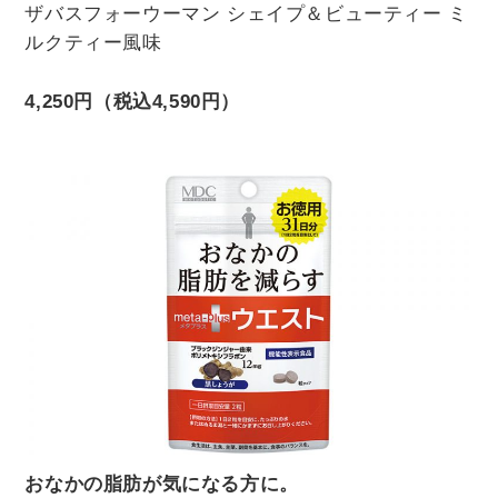
ザバスフォーウーマン シェイプ＆ビューティー ミ
ルクティー風味
4,250円（税込4,590円）
おなかの脂肪が気になる方に。