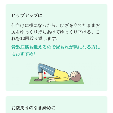
ヒップアップに
仰向けに横になったら、ひざを立てたままお
尻をゆっくり持ちあげてゆっくり下げる、こ
れを10回繰り返します。
骨盤底筋も鍛えるので尿もれが気になる方に
もおすすめ!
お腹周りの引き締めに