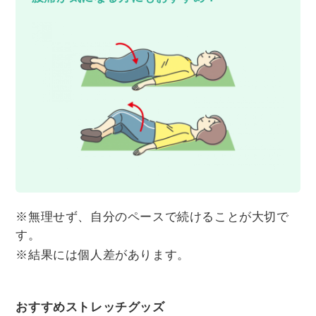
※無理せず、自分のペースで続けることが大切で
す。
※結果には個人差があります。
おすすめストレッチグッズ