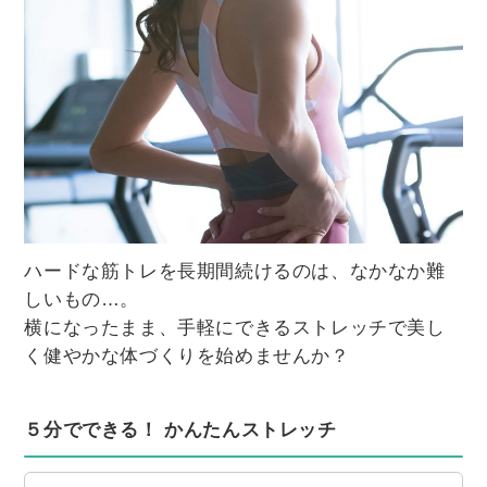
ハードな筋トレを長期間続けるのは、なかなか難
しいもの…。
横になったまま、手軽にできるストレッチで美し
く健やかな体づくりを始めませんか？
５分でできる！ かんたんストレッチ