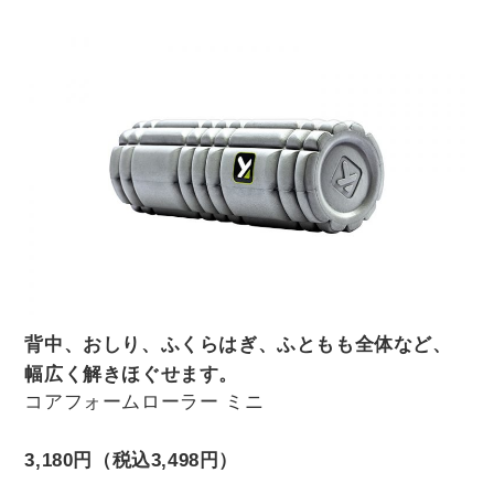
背中、おしり、ふくらはぎ、ふともも全体など、
幅広く解きほぐせます。
コアフォームローラー ミニ
3,180円（税込3,498円）