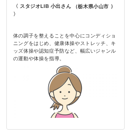
〈 スタジオLIB 小出さん
）
（栃木県小山市
〉
体の調子を整えることを中心にコンディショ
ニングをはじめ、健康体操やストレッチ、キ
ッズ体操や認知症予防など、幅広いジャンル
の運動や体操を指導。