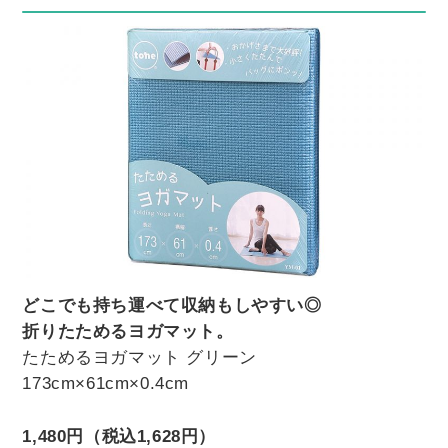
どこでも持ち運べて収納もしやすい◎
折りたためるヨガマット。
たためるヨガマット グリーン
173cm×61cm×0.4cm
1,480円（税込1,628円）