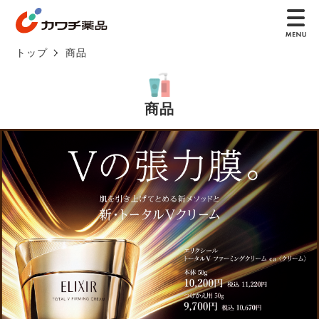
トップ
商品
商品