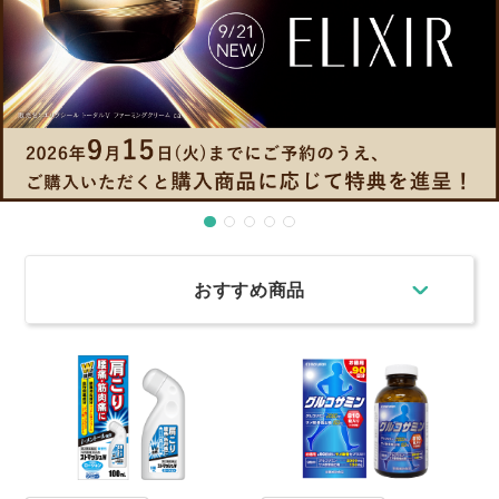
おすすめ商品