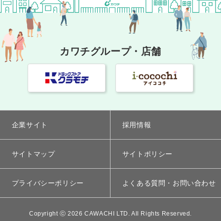
カワチグループ・店舗
企業サイト
採用情報
サイトマップ
サイトポリシー
プライバシーポリシー
よくある質問・お問い合わせ
Copyright ⓒ 2026 CAWACHI LTD. All Rights Reserved.