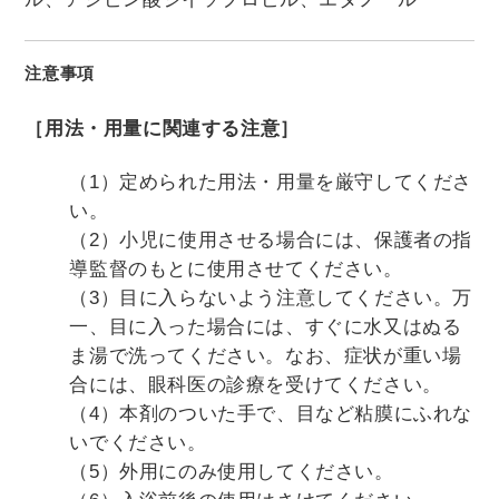
注意事項
［用法・用量に関連する注意］
（1）定められた用法・用量を厳守してくださ
い。
（2）小児に使用させる場合には、保護者の指
導監督のもとに使用させてください。
（3）目に入らないよう注意してください。万
一、目に入った場合には、すぐに水又はぬる
ま湯で洗ってください。なお、症状が重い場
合には、眼科医の診療を受けてください。
（4）本剤のついた手で、目など粘膜にふれな
いでください。
（5）外用にのみ使用してください。