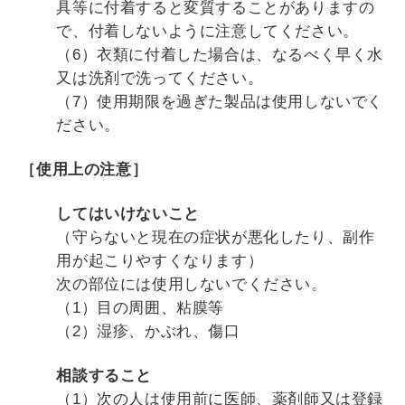
具等に付着すると変質することがありますの
で、付着しないように注意してください。
（6）衣類に付着した場合は、なるべく早く水
又は洗剤で洗ってください。
（7）使用期限を過ぎた製品は使用しないでく
ださい。
［使用上の注意］
してはいけないこと
（守らないと現在の症状が悪化したり、副作
用が起こりやすくなります）
次の部位には使用しないでください。
（1）目の周囲、粘膜等
（2）湿疹、かぶれ、傷口
相談すること
（1）次の人は使用前に医師、薬剤師又は登録