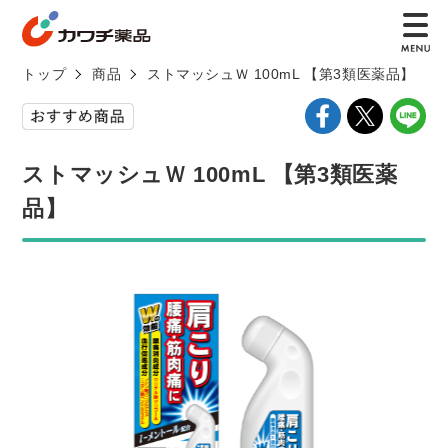
トップ
商品
ストマッシュＷ 100mL 【第3類医薬品】
ストマッシュＷ 100mL 【第3類医薬
品】