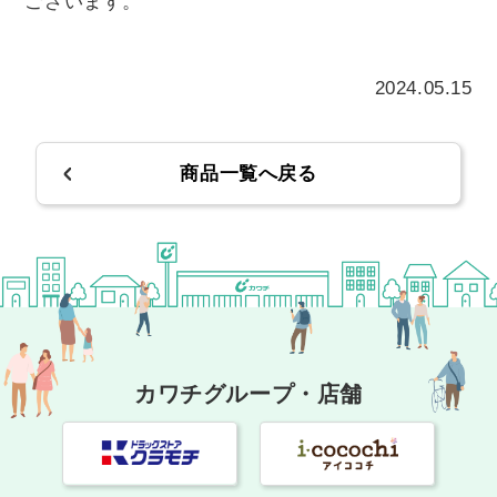
ございます。
2024.05.15
商品一覧へ戻る
カワチグループ・店舗