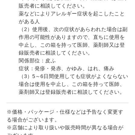
販売者に相談してください。
薬などによりアレルギー症状を起こしたこと
がある人
（2）使用後、次の症状があらわれた場合は副
作用の可能性がありますので、直ちに使用を
中止し、この箱を持って医師、薬剤師又は登
録販売者に相談してください。
関係部位：皮ふ
症状：発疹・発赤、かゆみ、はれ、痛み
（3）5～6日間使用しても症状がよくならない
場合は使用を中止し、この箱を持って医師、
薬剤師又は登録販売者に相談してください。
※価格・パッケージ・仕様などは予告なく変更す
る場合がございます。
※店舗により取り扱いや販売時間が異なる場合が