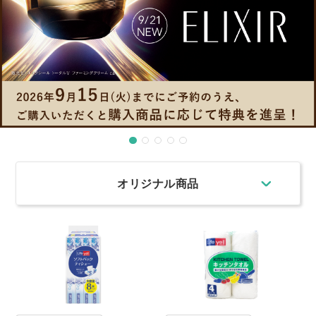
オリジナル商品