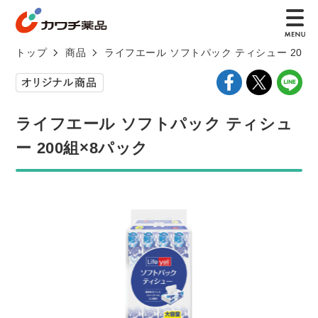
トップ
商品
ライフエール ソフトパック ティシュー 200組
ライフエール ソフトパック ティシュ
ー 200組×8パック