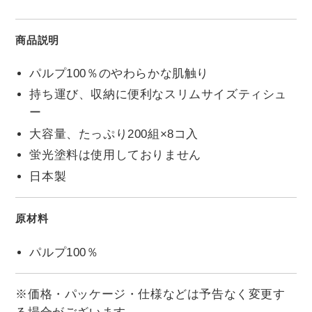
商品説明
パルプ100％のやわらかな肌触り
持ち運び、収納に便利なスリムサイズティシュ
ー
大容量、たっぷり200組×8コ入
蛍光塗料は使用しておりません
日本製
原材料
パルプ100％
※価格・パッケージ・仕様などは予告なく変更す