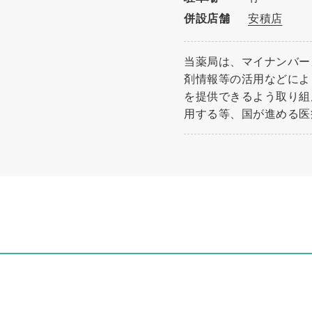
併設店舗
安積店
当薬局は、マイナンバー
剤情報等の活用などによ
を提供できるよう取り組
用する等、国が進める医