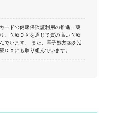
カードの健康保険証利用の推進、薬
り、医療ＤＸを通じて質の高い医療
んでいます。 また、電子処方箋を活
療ＤＸにも取り組んでいます。