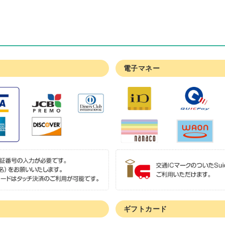
電子マネー
ギフトカード