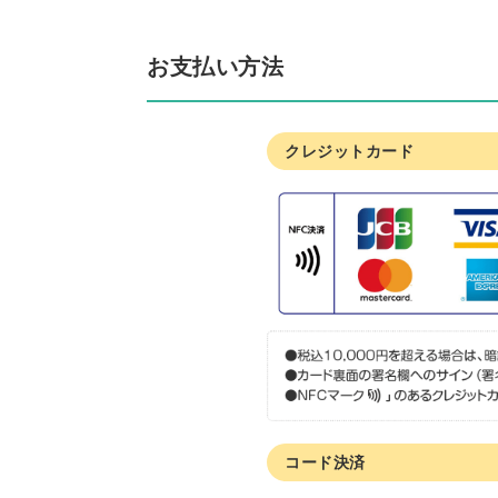
お支払い方法
クレジットカード
コード決済