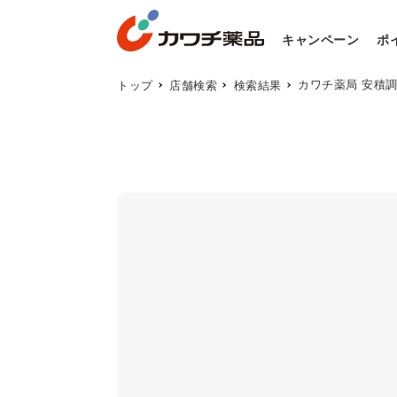
キャンペーン
ポ
カワチ薬局 安積
トップ
店舗検索
検索結果