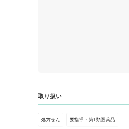
取り扱い
処方せん
要指導・第1類医薬品