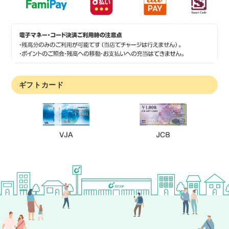
ギフトカード