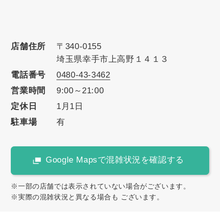
店舗住所
〒340-0155
埼玉県幸手市上高野１４１３
電話番号
0480-43-3462
営業時間
9:00～21:00
定休日
1月1日
駐車場
有
Google Mapsで混雑状況を確認する
※一部の店舗では表示されていない場合がございます。
※実際の混雑状況と異なる場合も ございます。