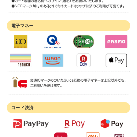
電子マネー
コード決済