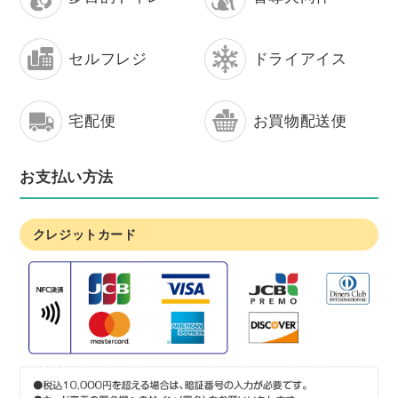
セルフレジ
ドライアイス
宅配便
お買物配送便
お支払い方法
クレジットカード