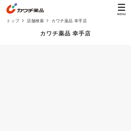
トップ
店舗検索
カワチ薬品 幸手店
カワチ薬品 幸手店