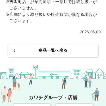
※吉沢町店・那須高原店・一条店では取り扱いが
ございません。
※店舗により取り扱いや販売時間が異なる場合が
ございます。
2026.06.09
商品一覧へ戻る
カワチグループ・店舗