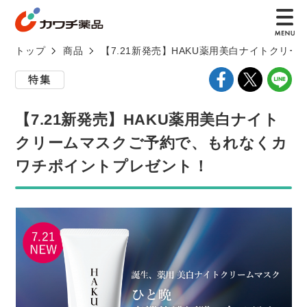
トップ
商品
【7.21新発売】HAKU薬用美白ナイトクリ
【7.21新発売】HAKU薬用美白ナイト
クリームマスクご予約で、もれなくカ
ワチポイントプレゼント！