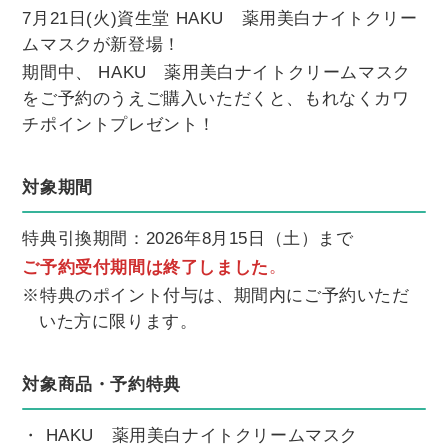
7月21日(火)資生堂 HAKU 薬用美白ナイトクリー
ムマスクが新登場！
期間中、 HAKU 薬用美白ナイトクリームマスク
をご予約のうえご購入いただくと、もれなくカワ
チポイントプレゼント！
対象期間
特典引換期間：2026年8月15日（土）まで
。
ご予約受付期間は終了しました
※特典のポイント付与は、期間内にご予約いただ
いた方に限ります。
対象商品・予約特典
・ HAKU 薬用美白ナイトクリームマスク