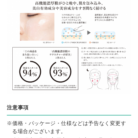
注意事項
※価格・パッケージ・仕様などは予告なく変更す
る場合がございます。