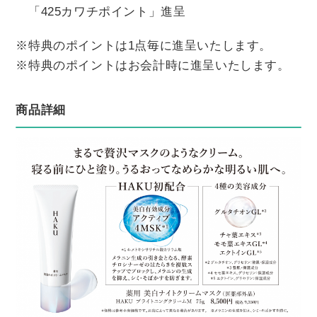
「425カワチポイント」進呈
※特典のポイントは1点毎に進呈いたします。
※特典のポイントはお会計時に進呈いたします。
商品詳細