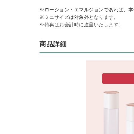
※ローション・エマルジョンであれば、本
※ミニサイズは対象外となります。
※特典はお会計時に進呈いたします。
商品詳細