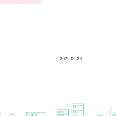
2026.06.23