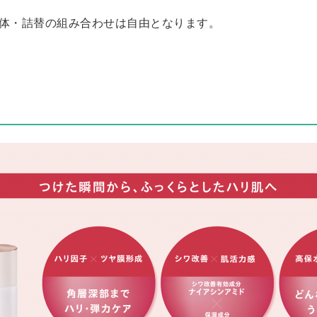
体・詰替の組み合わせは自由となります。