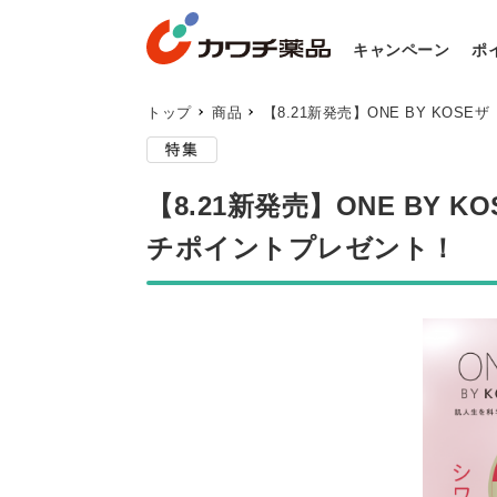
キャンペーン
ポ
トップ
商品
【8.21新発売】ONE BY K
【8.21新発売】ONE B
チポイントプレゼント！