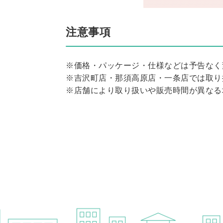
注意事項
※価格・パッケージ・仕様などは予告なく
※吉沢町店・那須高原店・一条店では取り
※店舗により取り扱いや販売時間が異なる