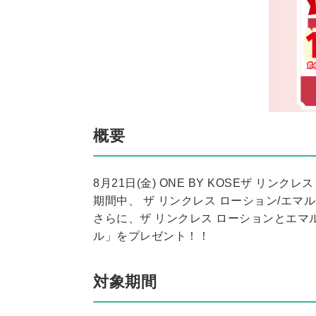
概要
8月21日(金) ONE BY KOSEザ リン
期間中、 ザ リンクレス ローション/エ
さらに、ザ リンクレス ローションとエマ
ル」をプレゼント！！
対象期間