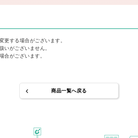
変更する場合がございます。
扱いがございません。
場合がございます。
商品一覧へ戻る