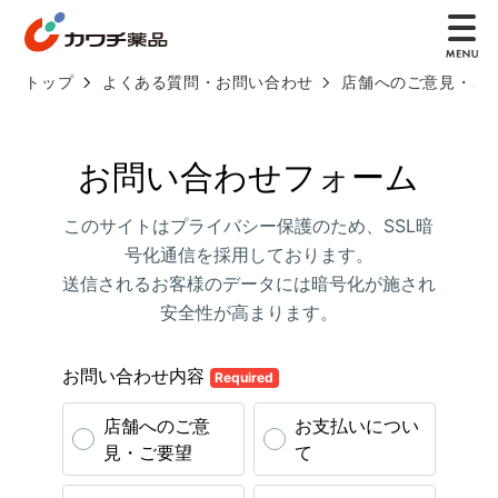
トップ
よくある質問・お問い合わせ
店舗へのご意見・ご