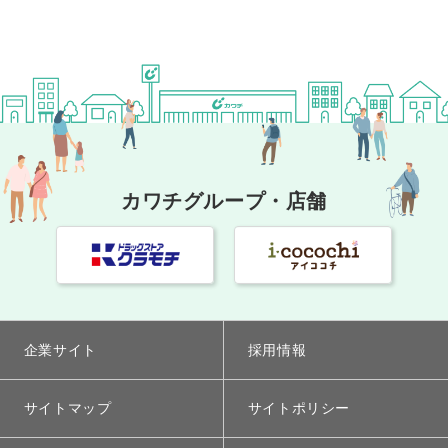
カワチグループ・店舗
企業サイト
採用情報
サイトマップ
サイトポリシー