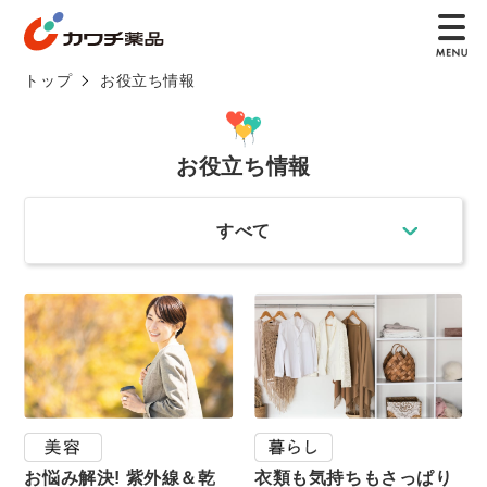
トップ
お役立ち情報
お役立ち情報
すべて
お悩み解決! 紫外線＆乾
衣類も気持ちもさっぱり