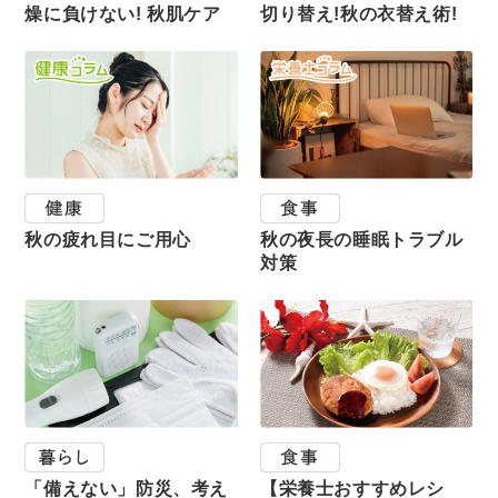
燥に負けない! 秋肌ケア
切り替え!秋の衣替え術!
秋の疲れ目にご用心
秋の夜長の睡眠トラブル
対策
「備えない」防災、考え
【栄養士おすすめレシ