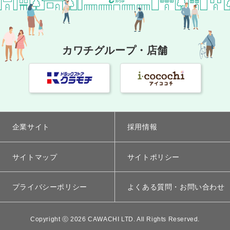
カワチグループ・店舗
企業サイト
採用情報
サイトマップ
サイトポリシー
プライバシーポリシー
よくある質問・お問い合わせ
Copyright ⓒ 2026 CAWACHI LTD. All Rights Reserved.