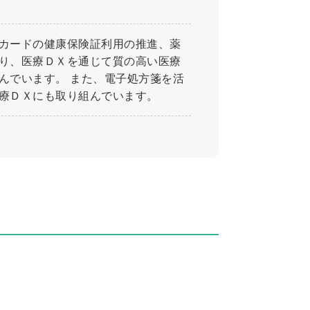
カードの健康保険証利用の推進、薬
り、医療ＤＸを通じて質の高い医療
んでいます。 また、電子処方箋を活
療ＤＸにも取り組んでいます。