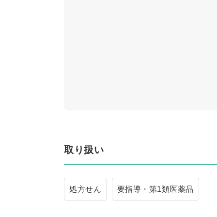
取り扱い
処方せん
要指導・第1類医薬品