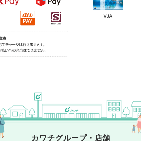
カワチグループ・店舗