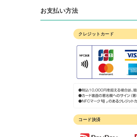
お支払い方法
クレジットカード
コード決済