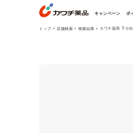
キャンペーン
ポ
カワチ薬局 下小
トップ
店舗検索
検索結果