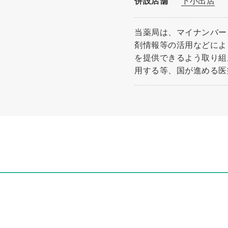
併設店舗
下小出店
当薬局は、マイナンバー
剤情報等の活用などによ
を提供できるよう取り組
用する等、国が進める医