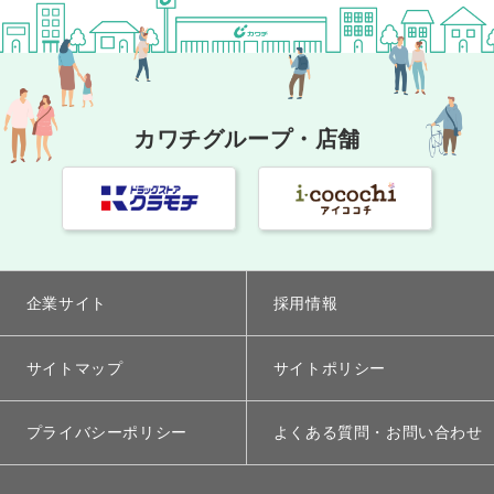
カワチグループ・店舗
企業サイト
採用情報
サイトマップ
サイトポリシー
プライバシーポリシー
よくある質問・お問い合わせ