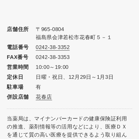
店舗住所
〒965-0804
福島県会津若松市花春町５－１
電話番号
0242-38-3352
FAX番号
0242-38-3353
営業時間
10:00～19:00
定休日
日曜・祝日、12月29日～1月3日
駐車場
有
併設店舗
花春店
当薬局は、マイナンバーカードの健康保険証利用
の推進、薬剤情報等の活用などにより、医療ＤＸ
を通じて質の高い医療を提供できるよう取り組ん