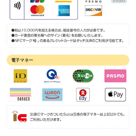
電子マネー