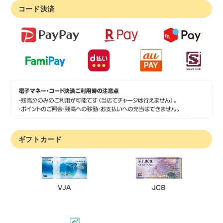
コード決済
ギフトカード