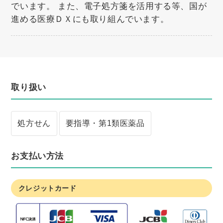
でいます。 また、電子処方箋を活用する等、国が
進める医療ＤＸにも取り組んでいます。
取り扱い
処方せん
要指導・第1類医薬品
お支払い方法
クレジットカード