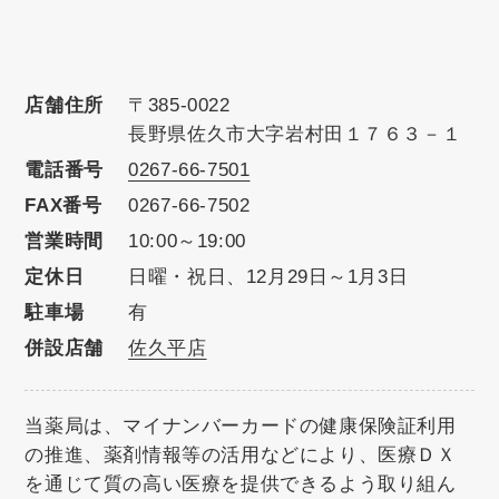
店舗住所
〒385-0022
長野県佐久市大字岩村田１７６３－１
電話番号
0267-66-7501
FAX番号
0267-66-7502
営業時間
10:00～19:00
定休日
日曜・祝日、12月29日～1月3日
駐車場
有
併設店舗
佐久平店
当薬局は、マイナンバーカードの健康保険証利用
の推進、薬剤情報等の活用などにより、医療ＤＸ
を通じて質の高い医療を提供できるよう取り組ん