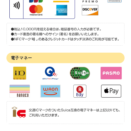
電子マネー