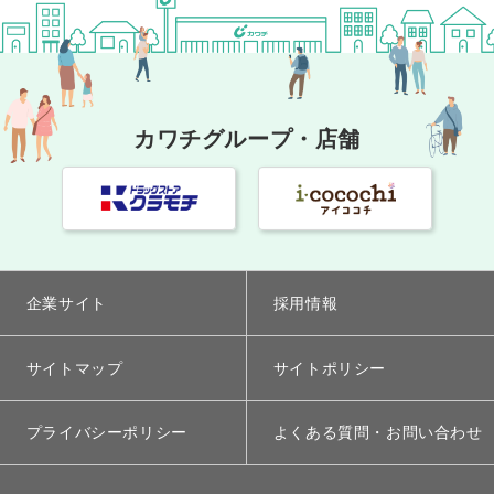
カワチグループ・店舗
企業サイト
採用情報
サイトマップ
サイトポリシー
プライバシーポリシー
よくある質問・お問い合わせ