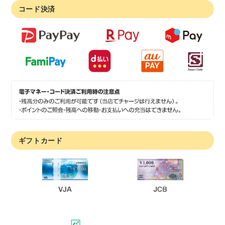
コード決済
ギフトカード