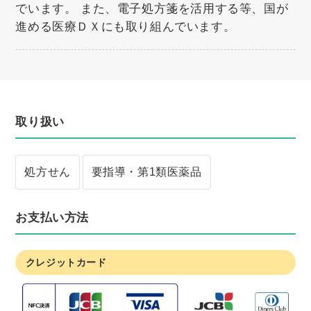
でいます。 また、電子処方箋を活用する等、国が
進める医療ＤＸにも取り組んでいます。
取り扱い
処方せん
要指導・第1類医薬品
お支払い方法
クレジットカード